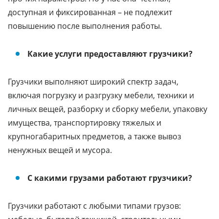
доступная и фиксированная – не подлежит
повышению после выполнения работы.
Какие услуги предоставляют грузчики?
Грузчики выполняют широкий спектр задач,
включая погрузку и разгрузку мебели, техники и
личных вещей, разборку и сборку мебели, упаковку
имущества, транспортировку тяжелых и
крупногабаритных предметов, а также вывоз
ненужных вещей и мусора.
С какими грузами работают грузчики?
Грузчики работают с любыми типами грузов: