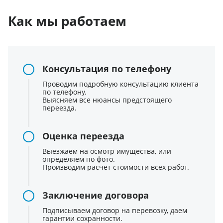
Как мы работаем
Консультация по телефону
Проводим подробную консультацию клиента
по телефону.
Выясняем все нюансы предстоящего
переезда.
Оценка переезда
Выезжаем на осмотр имущества, или
определяем по фото.
Производим расчет стоимости всех работ.
Заключение договора
Подписываем договор на перевозку, даем
гарантии сохранности.