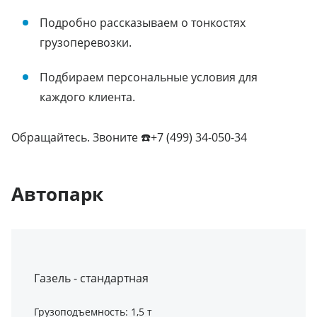
Подробно рассказываем о тонкостях
грузоперевозки.
Подбираем персональные условия для
каждого клиента.
Обращайтесь. Звоните ☎️+7 (499) 34-050-34
Автопарк
Газель - стандартная
Грузоподъемность: 1,5 т