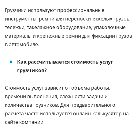
Грузчики используют профессиональные
инструменты: ремни для переноски тяжелых грузов,
тележки, такелажное оборудование, упаковочные
материалы и крепежные ремни для фиксации грузов
в автомобиле.
Как рассчитывается стоимость услуг
грузчиков?
Стоимость услуг зависит от объема работы,
времени выполнения, сложности задачи и
количества грузчиков. Для предварительного
расчета часто используется онлайн-калькулятор на
сайте компании.