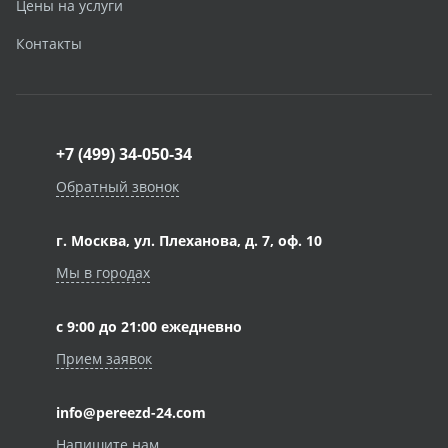
Цены на услуги
Контакты
+7 (499) 34-050-34
Обратный звонок
г. Москва, ул. Плеханова, д. 7, оф. 10
Мы в городах
с 9:00 до 21:00 ежедневно
Прием заявок
info@pereezd-24.com
Напишите нам