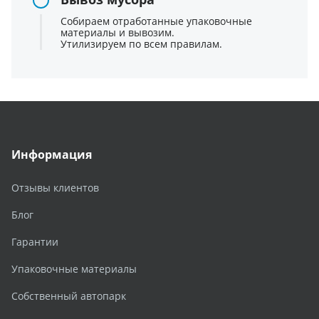
Собираем отработанные упаковочные
материалы и вывозим.
Утилизируем по всем правилам.
Информация
Отзывы клиентов
Блог
Гарантии
Упаковочные материалы
Собственный автопарк