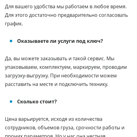
Для вашего удобства мы работаем в любое время.
Для этого достаточно предварительно согласовать
график.
Оказываете ли услуги под ключ?
Да, вы можете заказывать и такой сервис. Мы
упаковываем, комплектуем, маркируем, проводим
загрузку-выгрузку. При необходимости можем
расставить на месте и подключить технику.
Сколько стоит?
Цена варьируется, исходя из количества
сотрудников, объемов груза, срочности работы и
прочих параметров. Но у нас она честная,