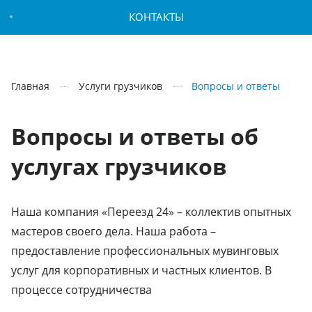
КОНТАКТЫ
Главная
Услуги грузчиков
Вопросы и ответы
Вопросы и ответы об
услугах грузчиков
Наша компания «Переезд 24» – коллектив опытных
мастеров своего дела. Наша работа –
предоставление профессиональных мувинговых
услуг для корпоративных и частных клиентов. В
процессе сотрудничества