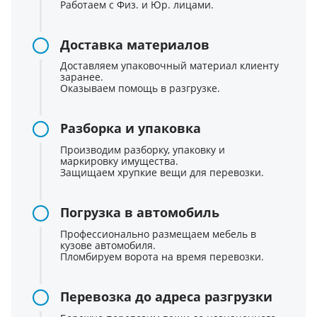
Работаем с Физ. и Юр. лицами.
Доставка материалов
Доставляем упаковочный материал клиенту
заранее.
Оказываем помощь в разгрузке.
Разборка и упаковка
Производим разборку, упаковку и
маркировку имущества.
Защищаем хрупкие вещи для перевозки.
Погрузка в автомобиль
Профессионально размещаем мебель в
кузове автомобиля.
Пломбируем ворота на время перевозки.
Перевозка до адреса разгрузки