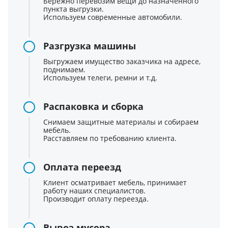
Бережно перевозим вещи до назначенного
пункта выгрузки.
Используем современные автомобили.
Разгрузка машины
Выгружаем имущество заказчика на адресе,
поднимаем.
Используем телеги, ремни и т.д.
Распаковка и сборка
Снимаем защитные материалы и собираем
мебель.
Расставляем по требованию клиента.
Оплата переезд
Клиент осматривает мебель, принимает
работу наших специалистов.
Производит оплату переезда.
Вывоз мусора