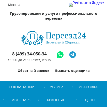
Москва
Грузоперевозки и услуги профессионального
переезда
8 (499) 34-050-34
c 9:00 до 21:00 ежедневно
Обратный звонок
Вызвать оценщика
О КОМПАНИИ
УСЛУГИ
УПАКОВКА
АВТОПАРК
ХРАНЕНИЕ
ЦЕНЫ