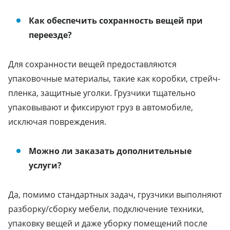
Как обеспечить сохранность вещей при
переезде?
Для сохранности вещей предоставляются
упаковочные материалы, такие как коробки, стрейч-
пленка, защитные уголки. Грузчики тщательно
упаковывают и фиксируют груз в автомобиле,
исключая повреждения.
Можно ли заказать дополнительные
услуги?
Да, помимо стандартных задач, грузчики выполняют
разборку/сборку мебели, подключение техники,
упаковку вещей и даже уборку помещений после