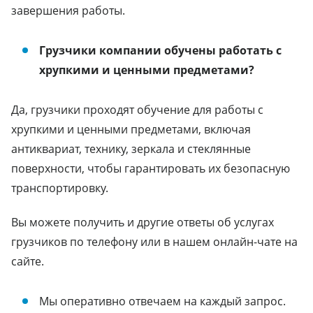
завершения работы.
Грузчики компании обучены работать с
хрупкими и ценными предметами?
Да, грузчики проходят обучение для работы с
хрупкими и ценными предметами, включая
антиквариат, технику, зеркала и стеклянные
поверхности, чтобы гарантировать их безопасную
транспортировку.
Вы можете получить и другие ответы об услугах
грузчиков по телефону или в нашем онлайн-чате на
сайте.
Мы оперативно отвечаем на каждый запрос.