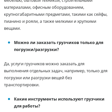
мебелью, бытовой техникой, строительными
материалами, офисным оборудованием,
крупногабаритными предметами, такими как сейфы,
пианино и рояли, а также мелкими и хрупкими
вещами.
Можно ли заказать грузчиков только для
погрузки/разгрузки?
Да, услуги грузчиков можно заказать для
выполнения отдельных задач, например, только для
погрузки или разгрузки вещей без
транспортировки.
Какие инструменты используют грузчики
для работы?