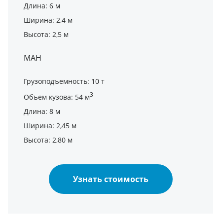
Длина: 6 м
Ширина: 2,4 м
Высота: 2,5 м
МАН
Грузоподъемность: 10 т
3
Объем кузова: 54 м
Длина: 8 м
Ширина: 2,45 м
Высота: 2,80 м
Узнать стоимость