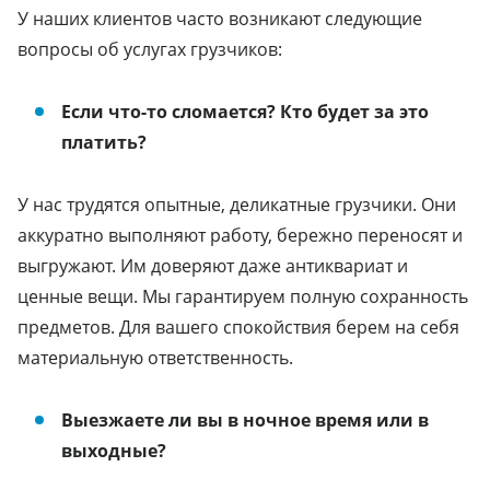
У наших клиентов часто возникают следующие
вопросы об услугах грузчиков:
Если что-то сломается? Кто будет за это
платить?
У нас трудятся опытные, деликатные грузчики. Они
аккуратно выполняют работу, бережно переносят и
выгружают. Им доверяют даже антиквариат и
ценные вещи. Мы гарантируем полную сохранность
предметов. Для вашего спокойствия берем на себя
материальную ответственность.
Выезжаете ли вы в ночное время или в
выходные?