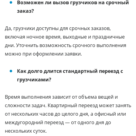
Возможен ли вызов грузчиков на срочный
заказ?
Да, грузчики доступны для срочных заказов,
включая ночное время, выходные и праздничные
дни. Уточнить возможность срочного выполнения
можно при оформлении заявки.
Как долго длится стандартный переезд с
грузчиками?
Время выполнения зависит от объема вещей и
сложности задач. Квартирный переезд может занять
от нескольких часов до целого дня, а офисный или
междугородний переезд — от одного дня до
нескольких суток.