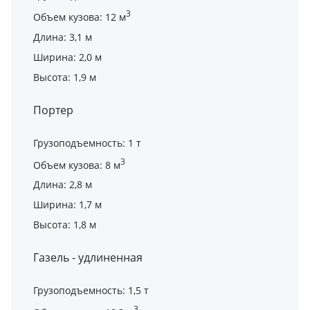
3
Объем кузова: 12 м
Длина: 3,1 м
Ширина: 2,0 м
Высота: 1,9 м
Портер
Грузоподъемность: 1 т
3
Объем кузова: 8 м
Длина: 2,8 м
Ширина: 1,7 м
Высота: 1,8 м
Газель - удлиненная
Грузоподъемность: 1,5 т
3