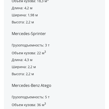
Объем кузова: 18,3 м
Длина: 4,2 м
Ширина: 1,98 м
Высота: 2,2 м
Mercedes-Sprinter
Грузоподъемность: 3 т
3
Объем кузова: 22 м
Длина: 4,3 м
Ширина: 2,2 м
Высота: 2,2 м
Mercedes-Benz Atego
Грузоподъемность: 5 т
3
Объем кузова: 36 м