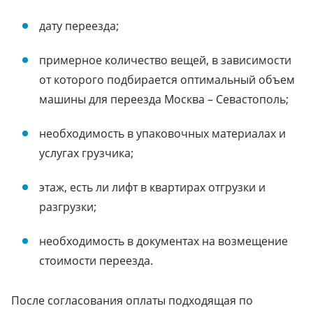
дату переезда;
примерное количество вещей, в зависимости
от которого подбирается оптимальный объем
машины для переезда Москва – Севастополь;
необходимость в упаковочных материалах и
услугах грузчика;
этаж, есть ли лифт в квартирах отгрузки и
разгрузки;
необходимость в документах на возмещение
стоимости переезда.
После согласования оплаты подходящая по