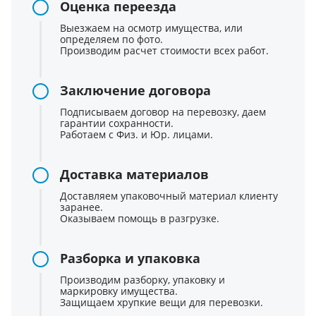
Оценка переезда
Выезжаем на осмотр имущества, или
определяем по фото.
Производим расчет стоимости всех работ.
Заключение договора
Подписываем договор на перевозку, даем
гарантии сохранности.
Работаем с Физ. и Юр. лицами.
Доставка материалов
Доставляем упаковочный материал клиенту
заранее.
Оказываем помощь в разгрузке.
Разборка и упаковка
Производим разборку, упаковку и
маркировку имущества.
Защищаем хрупкие вещи для перевозки.