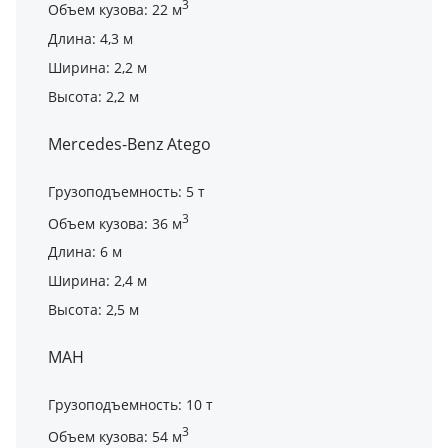
3
Объем кузова: 22 м
Длина: 4,3 м
Ширина: 2,2 м
Высота: 2,2 м
Mercedes-Benz Atego
Грузоподъемность: 5 т
3
Объем кузова: 36 м
Длина: 6 м
Ширина: 2,4 м
Высота: 2,5 м
МАН
Грузоподъемность: 10 т
3
Объем кузова: 54 м