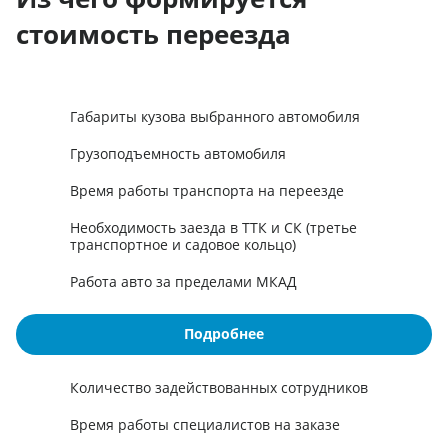
стоимость переезда
Габариты кузова выбранного автомобиля
Грузоподъемность автомобиля
Время работы транспорта на переезде
Необходимость заезда в ТТК и СК (третье
транспортное и садовое кольцо)
Работа авто за пределами МКАД
Подробнее
Количество задействованных сотрудников
Время работы специалистов на заказе