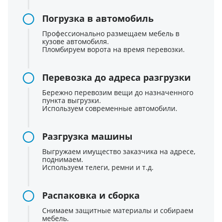
Погрузка в автомобиль
Профессионально размещаем мебель в
кузове автомобиля.
Пломбируем ворота на время перевозки.
Перевозка до адреса разгрузки
Бережно перевозим вещи до назначенного
пункта выгрузки.
Используем современные автомобили.
Разгрузка машины
Выгружаем имущество заказчика на адресе,
поднимаем.
Используем телеги, ремни и т.д.
Распаковка и сборка
Снимаем защитные материалы и собираем
мебель.