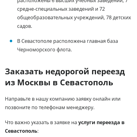
расположены 6 высших учебных заведений, 7
средне-специальных заведений и 72
общеобразовательных учреждений, 78 детских
садов.
В Севастополе расположена главная база
Черноморского флота.
Заказать недорогой переезд
из Москвы в Севастополь
Направьте в нашу компанию заявку онлайн или
позвоните по телефонам менеджеру.
Что важно указать в заявке на
услуги переезда в
Севастополь
: