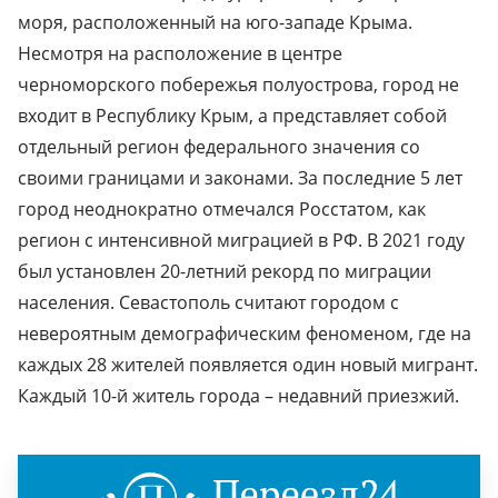
моря, расположенный на юго-западе Крыма.
Несмотря на расположение в центре
черноморского побережья полуострова, город не
входит в Республику Крым, а представляет собой
отдельный регион федерального значения со
своими границами и законами. За последние 5 лет
город неоднократно отмечался Росстатом, как
регион с интенсивной миграцией в РФ. В 2021 году
был установлен 20-летний рекорд по миграции
населения. Севастополь считают городом с
невероятным демографическим феноменом, где на
каждых 28 жителей появляется один новый мигрант.
Каждый 10-й житель города – недавний приезжий.