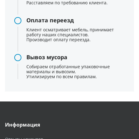
Расставляем по требованию клиента.
Оплата переезд
Клиент осматривает мебель, принимает
работу наших специалистов.
Производит оплату переезда.
Вывоз мусора
Собираем отработанные упаковочные
материалы и вывозим.
Утилизируем по всем правилам.
Информация