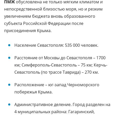
ПМЖ
обусловлена не только мягким климатом и
непосредственной близостью моря, но и резким
увеличением бюджета вновь образованного
субъекта Российской Федерации после
присоединения Крыма.
Население Севастополя: 535 000 человек.
Расстояние от Москвы до Севастополя – 1700
км; Симферополь-Севастополь – 75 км; Керчь-
Севастополь (по трассе Таврида) – 270 км.
Расположение – юг-запад Черноморского
побережья Крыма.
Административное деление. Город разделен на
4 муниципальных района: Гагаринский,