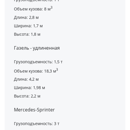
3
Объем кузова: 8 м
Длина: 2,8 м
Ширина: 1,7 м
Высота: 1,8 м
Газель - удлиненная
Грузоподъемность: 1,5 т
3
Объем кузова: 18,3 м
Длина: 4,2 м
Ширина: 1,98 м
Высота: 2,2 м
Mercedes-Sprinter
Грузоподъемность: 3 т