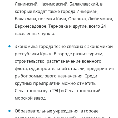
Ленинский, Нахимовский, Балаклавский, в
которые входят также города Инкерман,
Балаклава, поселки Кача, Орловка, Любимовка,
Верхнесадовое, Терновка и другие, всего 24
населенных пункта.
Экономика города тесно связана с экономикой
республики Крым. В городе развит туризм,
строительство, растет значение военного
флота, судостроительной отрасли, предприятия
рыбопромыслового назначения. Среди
крупных предприятий можно отметить
Севастопольскую ТЭЦ и Севастопольский
морской завод.
Образовательные учреждения: в городе