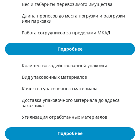
Вес и габариты перевозимого имущества
Длина проносов до места погрузки и разгрузки
или парковки
Работа сотрудников за пределами МКАД
Подробнее
Количество задействованной упаковки
Вид упаковочных материалов
Качество упаковочного материала
Доставка упаковочного материала до адреса
заказчика
Утилизация отработанных материалов
Подробнее