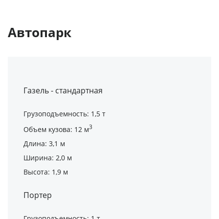
Автопарк
Газель - стандартная
Грузоподъемность: 1,5 т
3
Объем кузова: 12 м
Длина: 3,1 м
Ширина: 2,0 м
Высота: 1,9 м
Портер
Грузоподъемность: 1 т