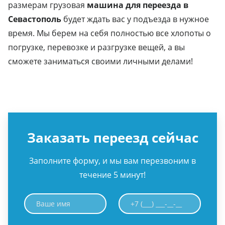
размерам грузовая
машина для переезда в
Севастополь
будет ждать вас у подъезда в нужное
время. Мы берем на себя полностью все хлопоты о
погрузке, перевозке и разгрузке вещей, а вы
сможете заниматься своими личными делами!
Заказать переезд сейчас
Заполните форму, и мы вам перезвоним в
течение 5 минут!