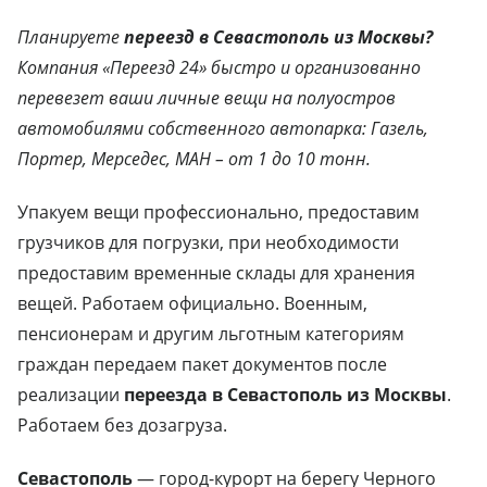
Планируете
переезд в Севастополь из Москвы?
Компания «Переезд 24» быстро и организованно
перевезет ваши личные вещи на полуостров
автомобилями собственного автопарка: Газель,
Портер, Мерседес, МАН – от 1 до 10 тонн.
Упакуем вещи профессионально, предоставим
грузчиков для погрузки, при необходимости
предоставим временные склады для хранения
вещей. Работаем официально. Военным,
пенсионерам и другим льготным категориям
граждан передаем пакет документов после
реализации
переезда в Севастополь из Москвы
.
Работаем без дозагруза.
Севастополь
— город-курорт на берегу Черного