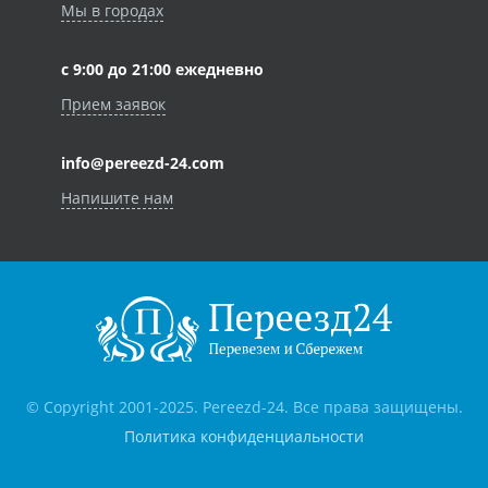
Мы в городах
с 9:00 до 21:00 ежедневно
Прием заявок
info@pereezd-24.com
Напишите нам
© Copyright 2001-2025. Pereezd-24. Все права защищены.
Политика конфиденциальности