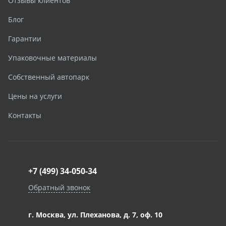
Отзывы клиентов
Блог
Гарантии
Упаковочные материалы
Собственный автопарк
Цены на услуги
Контакты
+7 (499) 34-050-34
Обратный звонок
г. Москва, ул. Плеханова, д. 7, оф. 10