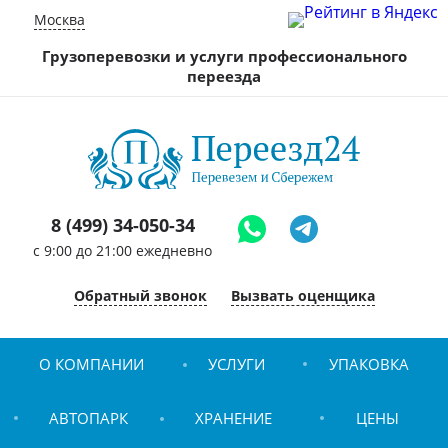
Москва
Грузоперевозки и услуги профессионального
переезда
8 (499) 34-050-34
c 9:00 до 21:00 ежедневно
Обратный звонок
Вызвать оценщика
О КОМПАНИИ
УСЛУГИ
УПАКОВКА
АВТОПАРК
ХРАНЕНИЕ
ЦЕНЫ