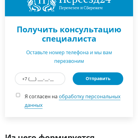
Получить консультацию
специалиста
Оставьте номер телефона и мы вам
перезвоним
Отправить
Я согласен на
обработку персональных
данных
Из чего формируется