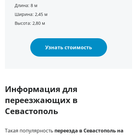
Длина: 8 м
Ширина: 2,45 м
Высота: 2,80 м
Узнать стоимость
Информация для
переезжающих в
Севастополь
Такая популярность
переезда в Севастополь на