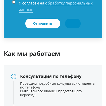
Я согласен на
обработку персональных
данных
Отправить
Как мы работаем
Консультация по телефону
Проводим подробную консультацию клиента
по телефону.
Выясняем все нюансы предстоящего
переезда.