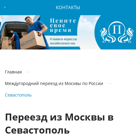
КОНТАКТЫ
Главная
Междугородний переезд из Москвы по России
Севастополь
Переезд из Москвы в
Севастополь