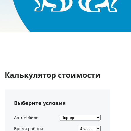
Калькулятор стоимости
Выберите условия
Автомобиль
Время работы