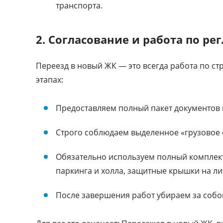
транспорта.
2. Согласование и работа по ре
Переезд в новый ЖК — это всегда работа по ст
этапах:
Предоставляем полный пакет документов н
Строго соблюдаем выделенное «грузовое о
Обязательно используем полный комплект
паркинга и холла, защитные крышки на ли
После завершения работ убираем за собо