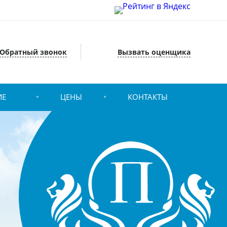
Обратный звонок
Вызвать оценщика
ИЕ
ЦЕНЫ
КОНТАКТЫ