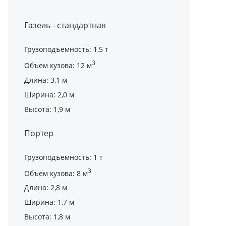
Газель - стандартная
Грузоподъемность: 1,5 т
3
Объем кузова: 12 м
Длина: 3,1 м
Ширина: 2,0 м
Высота: 1,9 м
Портер
Грузоподъемность: 1 т
3
Объем кузова: 8 м
Длина: 2,8 м
Ширина: 1,7 м
Высота: 1,8 м