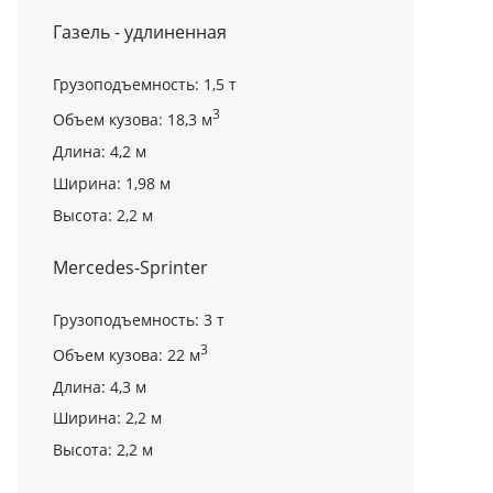
Газель - удлиненная
Грузоподъемность: 1,5 т
3
Объем кузова: 18,3 м
Длина: 4,2 м
Ширина: 1,98 м
Высота: 2,2 м
Mercedes-Sprinter
Грузоподъемность: 3 т
3
Объем кузова: 22 м
Длина: 4,3 м
Ширина: 2,2 м
Высота: 2,2 м