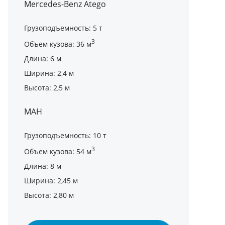
Mercedes-Benz Atego
Грузоподъемность: 5 т
3
Объем кузова: 36 м
Длина: 6 м
Ширина: 2,4 м
Высота: 2,5 м
МАН
Грузоподъемность: 10 т
3
Объем кузова: 54 м
Длина: 8 м
Ширина: 2,45 м
Высота: 2,80 м