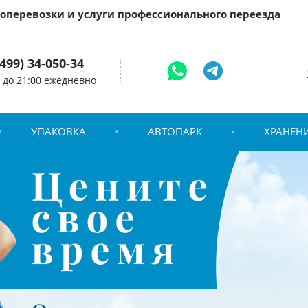
зоперевозки и услуги профессионального переезда
(499) 34-050-34
0 до 21:00 ежедневно
УПАКОВКА
АВТОПАРК
ХРАНЕН