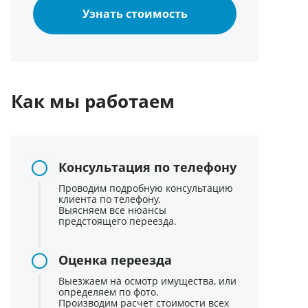
Узнать стоимость
Как мы работаем
Консультация по телефону
Проводим подробную консультацию
клиента по телефону.
Выясняем все нюансы
предстоящего переезда.
Оценка переезда
Выезжаем на осмотр имущества, или
определяем по фото.
Производим расчет стоимости всех