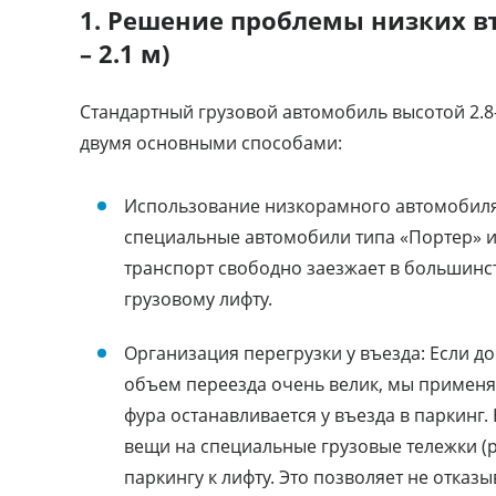
1. Решение проблемы низких въ
– 2.1 м)
Стандартный грузовой автомобиль высотой 2.8-
двумя основными способами:
Использование низкорамного автомобиля (
специальные автомобили типа «Портер» или
транспорт свободно заезжает в большинст
грузовому лифту.
Организация перегрузки у въезда: Если 
объем переезда очень велик, мы применя
фура останавливается у въезда в паркинг
вещи на специальные грузовые тележки (р
паркингу к лифту. Это позволяет не отказ