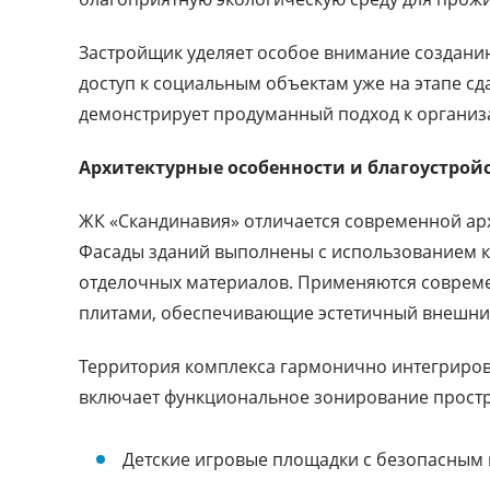
Застройщик уделяет особое внимание создани
доступ к социальным объектам уже на этапе сд
демонстрирует продуманный подход к организ
Архитектурные особенности и благоустрой
ЖК «Скандинавия» отличается современной арх
Фасады зданий выполнены с использованием к
отделочных материалов. Применяются соврем
плитами, обеспечивающие эстетичный внешний
Территория комплекса гармонично интегриров
включает функциональное зонирование простр
Детские игровые площадки с безопасным