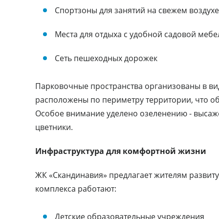
Спортзоны для занятий на свежем воздухе
Места для отдыха с удобной садовой меб
Сеть пешеходных дорожек
Парковочные пространства организованы в ви
расположены по периметру территории, что об
Особое внимание уделено озеленению - высаж
цветники.
Инфраструктура для комфортной жизни
ЖК «Скандинавия» предлагает жителям развиту
комплекса работают:
Детские образовательные учреждения