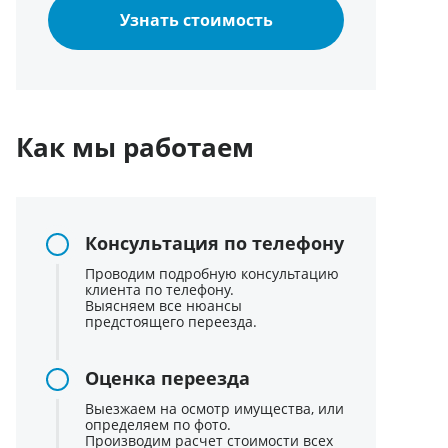
Узнать стоимость
Как мы работаем
Консультация по телефону
Проводим подробную консультацию
клиента по телефону.
Выясняем все нюансы
предстоящего переезда.
Оценка переезда
Выезжаем на осмотр имущества, или
определяем по фото.
Производим расчет стоимости всех