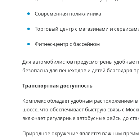
Современная поликлиника
Торговый центр с магазинами и сервисам
Фитнес-центр с бассейном
Для автомобилистов предусмотрены удобные п
безопасна для пешеходов и детей благодаря 
Транспортная доступность
Комплекс обладает удобным расположением в 
шоссе, что обеспечивает быструю связь с Моск
включает регулярные автобусные рейсы до ста
Природное окружение является важным преим