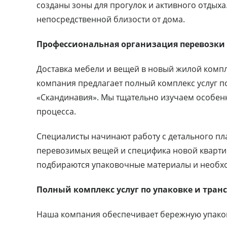
созданы зоны для прогулок и активного отдыха
непосредственной близости от дома.
Профессиональная организация перевозки
Доставка мебели и вещей в новый жилой комп
компания предлагает полный комплекс услуг п
«Скандинавия». Мы тщательно изучаем особен
процесса.
Специалисты начинают работу с детального пл
перевозимых вещей и специфика новой кварти
подбираются упаковочные материалы и необх
Полный комплекс услуг по упаковке и тран
Наша компания обеспечивает бережную упаковк