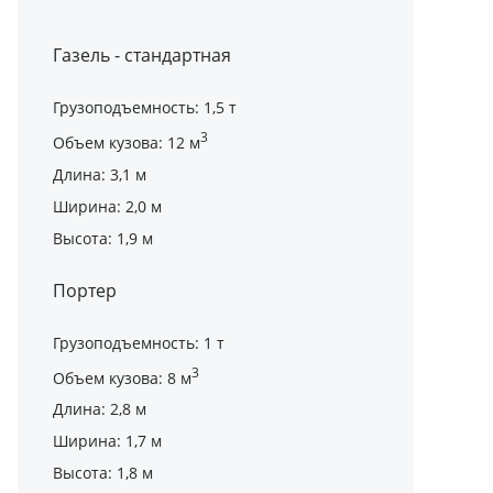
Газель - стандартная
Грузоподъемность: 1,5 т
3
Объем кузова: 12 м
Длина: 3,1 м
Ширина: 2,0 м
Высота: 1,9 м
Портер
Грузоподъемность: 1 т
3
Объем кузова: 8 м
Длина: 2,8 м
Ширина: 1,7 м
Высота: 1,8 м