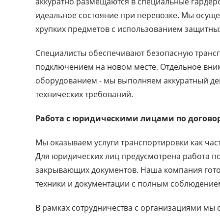
аккуратно размещаются в специальные гардеро
идеальное состояние при перевозке. Мы осущ
хрупких предметов с использованием защитны
Специалисты обеспечивают безопасную транс
подключением на новом месте. Отдельное вним
оборудованием - мы выполняем аккуратный де
технических требований.
Работа с юридическими лицами по догово
Мы оказываем услуги транспортировки как час
Для юридических лиц предусмотрена работа п
закрывающих документов. Наша компания гото
техники и документации с полным соблюдение
В рамках сотрудничества с организациями мы 