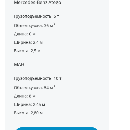
Mercedes-Benz Atego
Грузоподъемность: 5 т
3
Объем кузова: 36 м
Длина: 6 м
Ширина: 2,4 м
Высота: 2,5 м
МАН
Грузоподъемность: 10 т
3
Объем кузова: 54 м
Длина: 8 м
Ширина: 2,45 м
Высота: 2,80 м