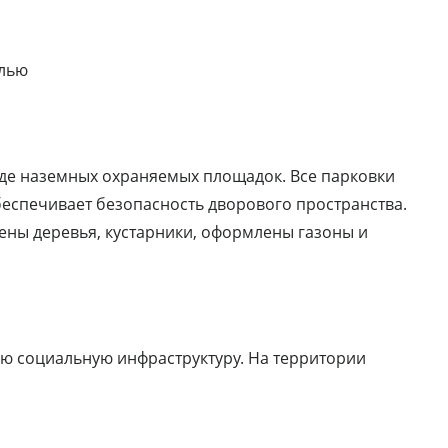
елью
де наземных охраняемых площадок. Все парковки
еспечивает безопасность дворового пространства.
ены деревья, кустарники, оформлены газоны и
ю социальную инфраструктуру. На территории