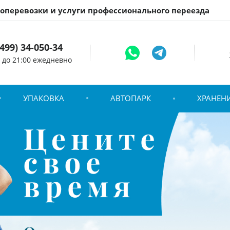
зоперевозки и услуги профессионального переезда
(499) 34-050-34
0 до 21:00 ежедневно
УПАКОВКА
АВТОПАРК
ХРАНЕН