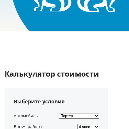
Калькулятор стоимости
Выберите условия
Автомобиль
Время работы