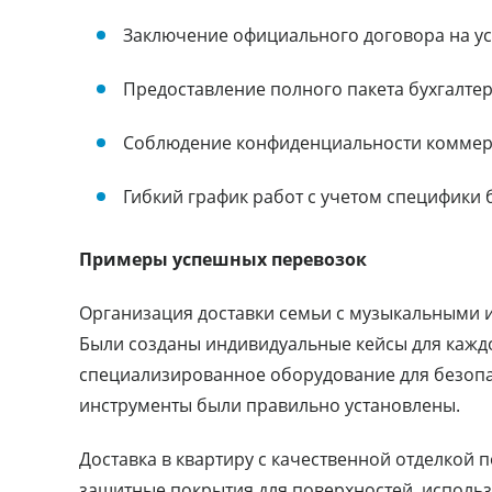
Заключение официального договора на ус
Предоставление полного пакета бухгалте
Соблюдение конфиденциальности комме
Гибкий график работ с учетом специфики
Примеры успешных перевозок
Организация доставки семьи с музыкальными 
Были созданы индивидуальные кейсы для кажд
специализированное оборудование для безопа
инструменты были правильно установлены.
Доставка в квартиру с качественной отделкой
защитные покрытия для поверхностей, использ