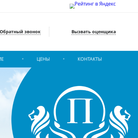
Обратный звонок
Вызвать оценщика
ИЕ
ЦЕНЫ
КОНТАКТЫ