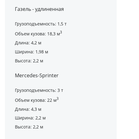
Газель - удлиненная
Грузоподъемность: 1,5 т
3
Объем кузова: 18,3 м
Длина: 4,2 м
Ширина: 1,98 м
Высота: 2,2 м
Mercedes-Sprinter
Грузоподъемность: 3 т
3
Объем кузова: 22 м
Длина: 4,3 м
Ширина: 2,2 м
Высота: 2,2 м