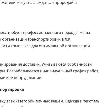
. Жители могут наслаждаться природой в
лекс требует профессионального подхода. Наша
о организации транспортировки в ЖК
ности комплекса для оптимальной организации
анирования доставки. Учитываются особенности
ры. Разрабатывается индивидуальный график работ,
одимое оборудование.
спортировке
у всех категорий личных вещей. Одежда и текстиль