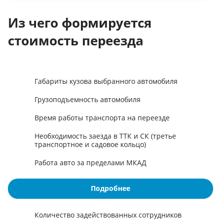
Из чего формируется
стоимость переезда
Габариты кузова выбранного автомобиля
Грузоподъемность автомобиля
Время работы транспорта на переезде
Необходимость заезда в ТТК и СК (третье
транспортное и садовое кольцо)
Работа авто за пределами МКАД
Подробнее
Количество задействованных сотрудников