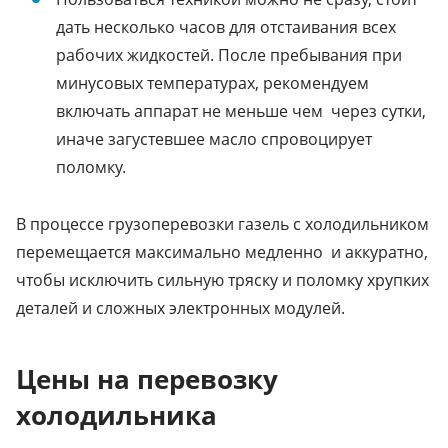
дать несколько часов для отстаивания всех
рабочих жидкостей. После пребывания при
минусовых температурах, рекомендуем
включать аппарат не меньше чем через сутки,
иначе загустевшее масло спровоцирует
поломку.
В процессе грузоперевозки газель с холодильником
перемещается максимально медленно и аккуратно,
чтобы исключить сильную тряску и поломку хрупких
деталей и сложных электронных модулей.
Цены на перевозку
холодильника