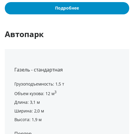
Подробнее
Автопарк
Газель - стандартная
Грузоподъемность: 1,5 т
3
Объем кузова: 12 м
Длина: 3,1 м
Ширина: 2,0 м
Высота: 1,9 м
Портер