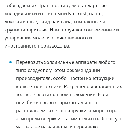
соблюдаем их. Транспортируем стандартные
холодильники и с системой No Frost, одно-,
двухкамерные, сайд-бай-сайд, компактные и
крупногабаритные. Нам поручают современные и
устаревшие модели, отечественного и
иностранного производства.
Перевозить холодильные аппараты любого
типа следует с учетом рекомендаций
производителя, особенностей конструкции
конкретной техники. Разрешено доставлять их
только в вертикальном положении. Если
неизбежен вывоз горизонтально, то
располагаем так, чтобы трубки компрессора
«смотрели вверх» и ставим только на боковую
часть, а не на задню или переднюю.