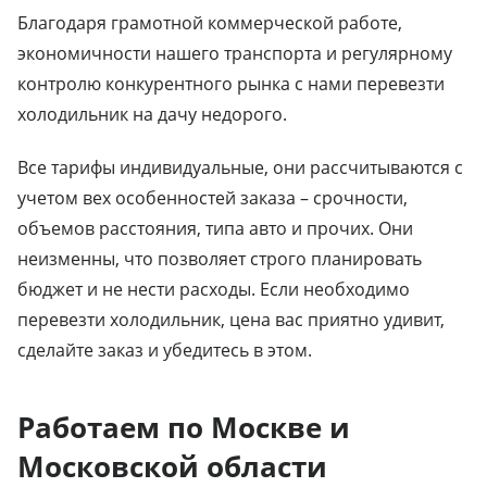
Благодаря грамотной коммерческой работе,
экономичности нашего транспорта и регулярному
контролю конкурентного рынка с нами перевезти
холодильник на дачу недорого.
Все тарифы индивидуальные, они рассчитываются с
учетом вех особенностей заказа – срочности,
объемов расстояния, типа авто и прочих. Они
неизменны, что позволяет строго планировать
бюджет и не нести расходы. Если необходимо
перевезти холодильник, цена вас приятно удивит,
сделайте заказ и убедитесь в этом.
Работаем по Москве и
Московской области