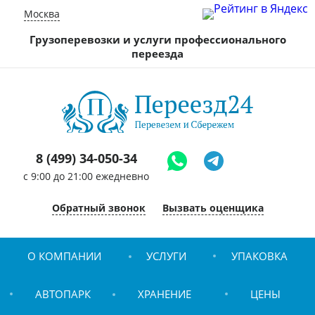
Москва
Грузоперевозки и услуги профессионального
переезда
8 (499) 34-050-34
c 9:00 до 21:00 ежедневно
Обратный звонок
Вызвать оценщика
О КОМПАНИИ
УСЛУГИ
УПАКОВКА
АВТОПАРК
ХРАНЕНИЕ
ЦЕНЫ