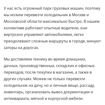
У нас есть огромный парк грузовых машин, поэтому
мы можем перевезти холодильник в Москве и
Московской области максимально быстро. В нашем
коллективе работают опытные водители, они
виртуозно управляют автомобилями, легко
преодолевают сложные маршруты в городе, минуют
заторы на дорогах.
Мы доставляем технику во время домашних,
дачных, производственных, складских и офисных
переездов, после покупки в магазине, а также в
других случаях. Можем не только перевезти
холодильник на дачу, но и личные вещи, рассаду,
инвентарь, организовать вывоз документации и
антиквариата, мягкой и корпусной мебели.