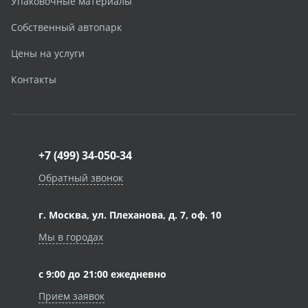
Упаковочные материалы
Собственный автопарк
Цены на услуги
Контакты
+7 (499) 34-050-34
Обратный звонок
г. Москва, ул. Плеханова, д. 7, оф. 10
Мы в городах
с 9:00 до 21:00 ежедневно
Прием заявок