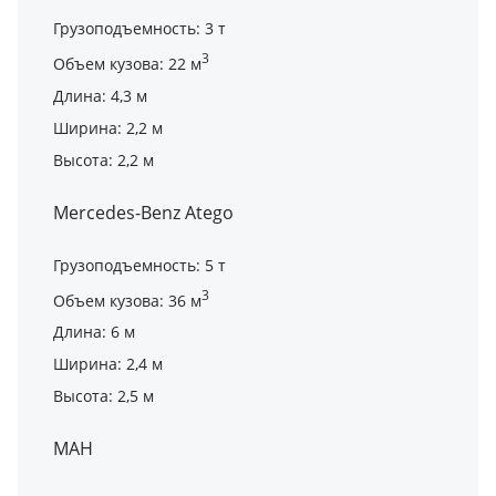
Грузоподъемность: 3 т
3
Объем кузова: 22 м
Длина: 4,3 м
Ширина: 2,2 м
Высота: 2,2 м
Mercedes-Benz Atego
Грузоподъемность: 5 т
3
Объем кузова: 36 м
Длина: 6 м
Ширина: 2,4 м
Высота: 2,5 м
МАН