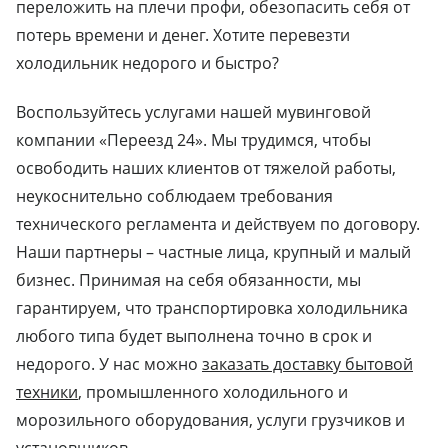
переложить на плечи профи, обезопасить себя от
потерь времени и денег. Хотите перевезти
холодильник недорого и быстро?
Воспользуйтесь услугами нашей мувинговой
компании «Переезд 24». Мы трудимся, чтобы
освободить наших клиентов от тяжелой работы,
неукоснительно соблюдаем требования
технического регламента и действуем по договору.
Наши партнеры – частные лица, крупный и малый
бизнес. Принимая на себя обязанности, мы
гарантируем, что транспортировка холодильника
любого типа будет выполнена точно в срок и
недорого. У нас можно
заказать доставку бытовой
техники
, промышленного холодильного и
морозильного оборудования, услуги грузчиков и
установщиков.