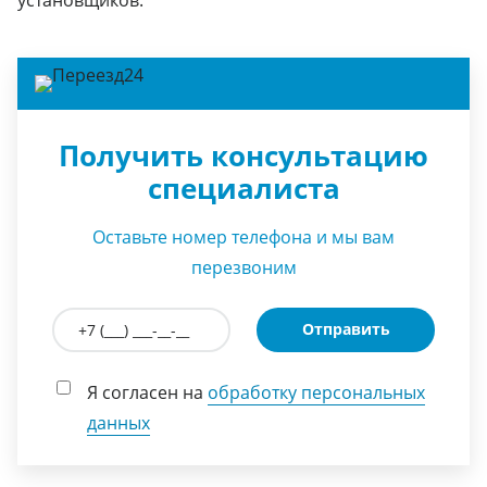
Получить консультацию
специалиста
Оставьте номер телефона и мы вам
перезвоним
Отправить
Я согласен на
обработку персональных
данных