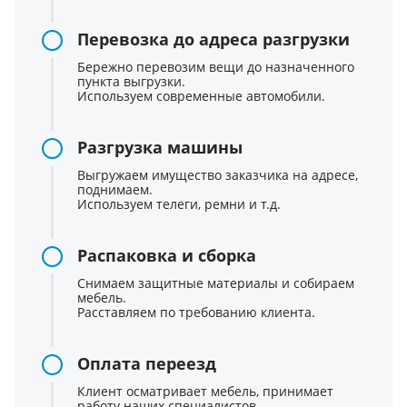
Перевозка до адреса разгрузки
Бережно перевозим вещи до назначенного
пункта выгрузки.
Используем современные автомобили.
Разгрузка машины
Выгружаем имущество заказчика на адресе,
поднимаем.
Используем телеги, ремни и т.д.
Распаковка и сборка
Снимаем защитные материалы и собираем
мебель.
Расставляем по требованию клиента.
Оплата переезд
Клиент осматривает мебель, принимает
работу наших специалистов.