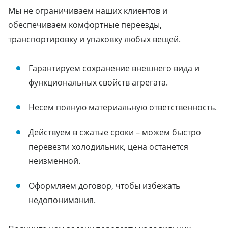
Мы не ограничиваем наших клиентов и
обеспечиваем комфортные переезды,
транспортировку и упаковку любых вещей.
Гарантируем сохранение внешнего вида и
функциональных свойств агрегата.
Несем полную материальную ответственность.
Действуем в сжатые сроки – можем быстро
перевезти холодильник, цена останется
неизменной.
Оформляем договор, чтобы избежать
недопонимания.