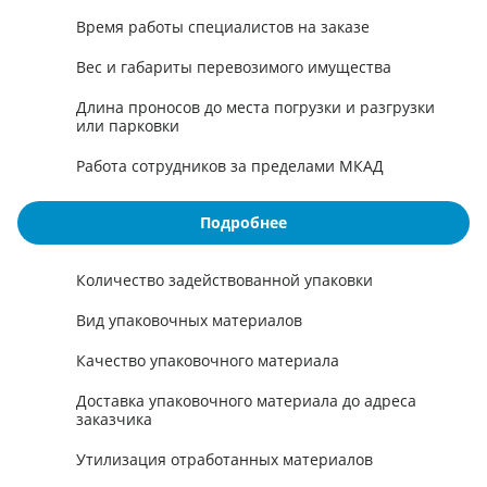
Время работы специалистов на заказе
Вес и габариты перевозимого имущества
Длина проносов до места погрузки и разгрузки
или парковки
Работа сотрудников за пределами МКАД
Подробнее
Количество задействованной упаковки
Вид упаковочных материалов
Качество упаковочного материала
Доставка упаковочного материала до адреса
заказчика
Утилизация отработанных материалов