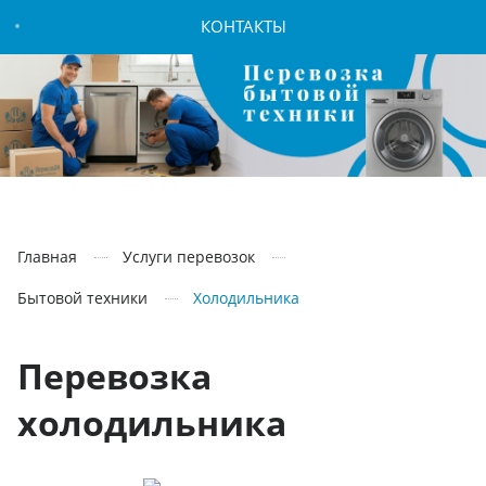
КОНТАКТЫ
Главная
Услуги перевозок
Бытовой техники
Холодильника
Перевозка
холодильника