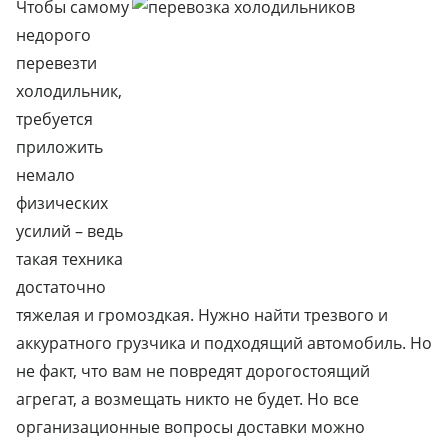
Чтобы самому
недорого
перевезти
холодильник,
требуется
приложить
немало
физических
усилий – ведь
такая техника
достаточно
тяжелая и громоздкая. Нужно найти трезвого и
аккуратного грузчика и подходящий автомобиль. Но
не факт, что вам не повредят дорогостоящий
агрегат, а возмещать никто не будет. Но все
организационные вопросы доставки можно