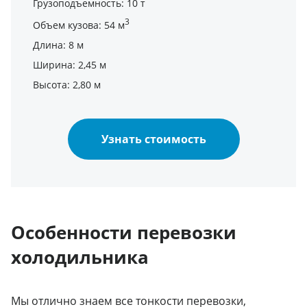
Грузоподъемность: 10 т
3
Объем кузова: 54 м
Длина: 8 м
Ширина: 2,45 м
Высота: 2,80 м
Узнать стоимость
Особенности перевозки
холодильника
Мы отлично знаем все тонкости перевозки,