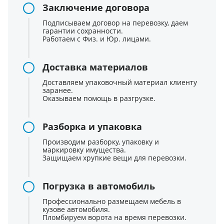
Заключение договора
Подписываем договор на перевозку, даем
гарантии сохранности.
Работаем с Физ. и Юр. лицами.
Доставка материалов
Доставляем упаковочный материал клиенту
заранее.
Оказываем помощь в разгрузке.
Разборка и упаковка
Производим разборку, упаковку и
маркировку имущества.
Защищаем хрупкие вещи для перевозки.
Погрузка в автомобиль
Профессионально размещаем мебель в
кузове автомобиля.
Пломбируем ворота на время перевозки.