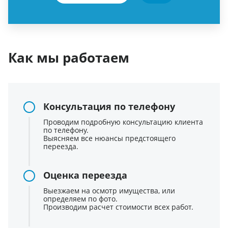
Как мы работаем
Консультация по телефону
Проводим подробную консультацию клиента
по телефону.
Выясняем все нюансы предстоящего
переезда.
Оценка переезда
Выезжаем на осмотр имущества, или
определяем по фото.
Производим расчет стоимости всех работ.