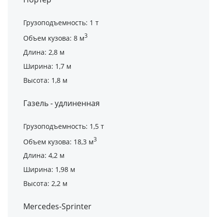
Грузоподъемность: 1 т
3
Объем кузова: 8 м
Длина: 2,8 м
Ширина: 1,7 м
Высота: 1,8 м
Газель - удлиненная
Грузоподъемность: 1,5 т
3
Объем кузова: 18,3 м
Длина: 4,2 м
Ширина: 1,98 м
Высота: 2,2 м
Mercedes-Sprinter