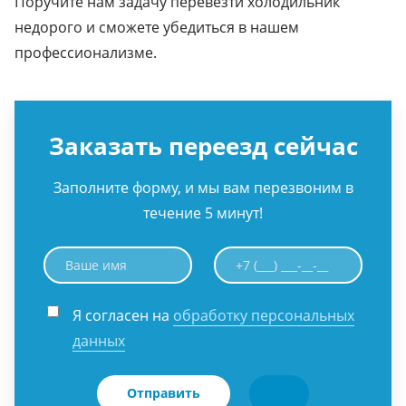
Поручите нам задачу перевезти холодильник
недорого и сможете убедиться в нашем
профессионализме.
Заказать переезд сейчас
Заполните форму, и мы вам перезвоним в
течение 5 минут!
Я согласен на
обработку персональных
данных
Отправить