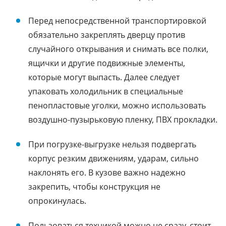
Перед непосредственной транспортировкой
обязательно закреплять дверцу против
случайного открывания и снимать все полки,
ящички и другие подвижные элементы,
которые могут выпасть. Далее следует
упаковать холодильник в специальные
пенопластовые уголки, можно использовать
воздушно-пузырьковую пленку, ПВХ прокладки.
При погрузке-выгрузке нельзя подвергать
корпус резким движениям, ударам, сильно
наклонять его. В кузове важно надежно
закрепить, чтобы конструкция не
опрокинулась.
Пользоваться техникой можно не сразу, стоит