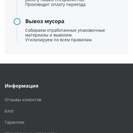
Производит оплату переезда.
Вывоз мусора
Собираем отработанные упаковочные
материалы и вывозим.
Утилизируем по всем правилам.
Информация
Отзывы клиентов
Блог
Гарантии