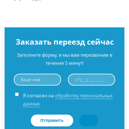
Заказать переезд сейчас
Заполните форму, и мы вам перезвоним в
течение 5 минут!
Я согласен на
обработку персональных
данных
Отправить