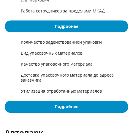
Работа сотрудников за пределами МКАД
Подробнее
Количество задействованной упаковки
Вид упаковочных материалов
Качество упаковочного материала
Доставка упаковочного материала до адреса
заказчика
Утилизация отработанных материалов
Подробнее
Автопарк