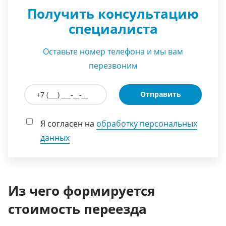
Получить консультацию
специалиста
Оставьте номер телефона и мы вам
перезвоним
Отправить
Я согласен на
обработку персональных
данных
Из чего формируется
стоимость переезда