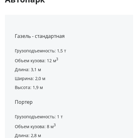
Газель - стандартная
Грузоподъемность: 1,5 т
3
Объем кузова: 12 м
Длина: 3,1 м
Ширина: 2,0 м
Высота: 1,9 м
Портер
Грузоподъемность: 1 т
3
Объем кузова: 8 м
Длина: 2,8 м