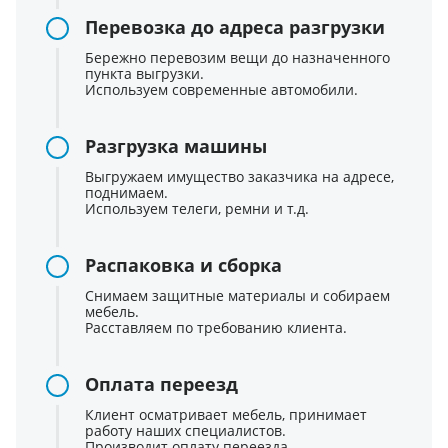
Перевозка до адреса разгрузки
Бережно перевозим вещи до назначенного
пункта выгрузки.
Используем современные автомобили.
Разгрузка машины
Выгружаем имущество заказчика на адресе,
поднимаем.
Используем телеги, ремни и т.д.
Распаковка и сборка
Снимаем защитные материалы и собираем
мебель.
Расставляем по требованию клиента.
Оплата переезд
Клиент осматривает мебель, принимает
работу наших специалистов.
Производит оплату переезда.