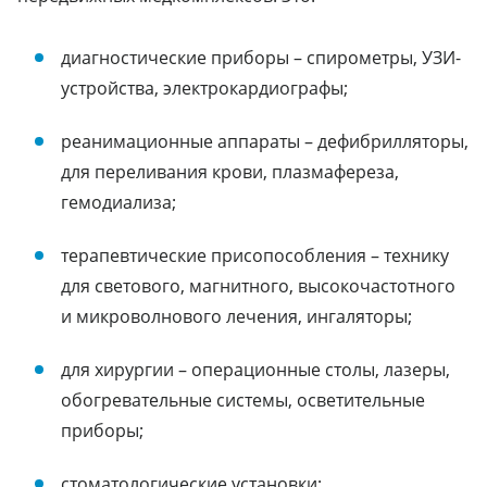
диагностические приборы – спирометры, УЗИ-
устройства, электрокардиографы;
реанимационные аппараты – дефибрилляторы,
для переливания крови, плазмафереза,
гемодиализа;
терапевтические присопособления – технику
для светового, магнитного, высокочастотного
и микроволнового лечения, ингаляторы;
для хирургии – операционные столы, лазеры,
обогревательные системы, осветительные
приборы;
стоматологические установки;