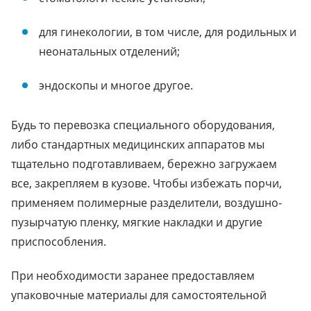
для гинекологии, в том числе, для родильных и
неонатальных отделений;
эндоскопы и многое другое.
Будь то перевозка специального оборудования,
либо стандартных медицинских аппаратов мы
тщательно подготавливаем, бережно загружаем
все, закрепляем в кузове. Чтобы избежать порчи,
применяем полимерные разделители, воздушно-
пузырчатую пленку, мягкие накладки и другие
приспособления.
При необходимости заранее предоставляем
упаковочные материалы для самостоятельной