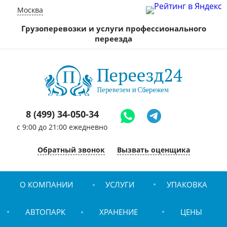
Москва
Грузоперевозки и услуги профессионального
переезда
8 (499) 34-050-34
c 9:00 до 21:00 ежедневно
Обратный звонок
Вызвать оценщика
О КОМПАНИИ
УСЛУГИ
УПАКОВКА
АВТОПАРК
ХРАНЕНИЕ
ЦЕНЫ