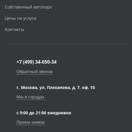
Собственный автопарк
Цены на услуги
Контакты
+7 (499) 34-050-34
Обратный звонок
г. Москва, ул. Плеханова, д. 7, оф. 10
Мы в городах
с 9:00 до 21:00 ежедневно
Прием заявок