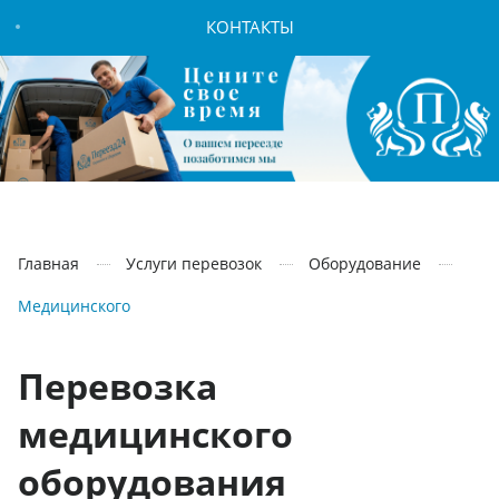
КОНТАКТЫ
Главная
Услуги перевозок
Оборудование
Медицинского
Перевозка
медицинского
оборудования