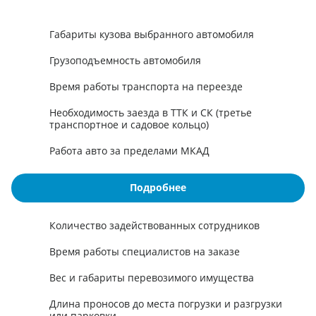
Габариты кузова выбранного автомобиля
Грузоподъемность автомобиля
Время работы транспорта на переезде
Необходимость заезда в ТТК и СК (третье
транспортное и садовое кольцо)
Работа авто за пределами МКАД
Подробнее
Количество задействованных сотрудников
Время работы специалистов на заказе
Вес и габариты перевозимого имущества
Длина проносов до места погрузки и разгрузки
или парковки