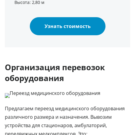
Высота: 2,80 м
Узнать стоимость
Организация перевозок
оборудования
Предлагаем переезд медицинского оборудования
различного размера и назначения. Вывозим
устройства для стационаров, амбулаторий,
передвижных медкомплексов. Это: