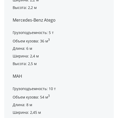
Высота: 2,2 м
Mercedes-Benz Atego
Грузоподъемность: 5 т
3
Объем кузова: 36 м
Длина: 6 м
Ширина: 2,4 м
Высота: 2,5 м
МАН
Грузоподъемность: 10 т
3
Объем кузова: 54 м
Длина: 8 м
Ширина: 2,45 м