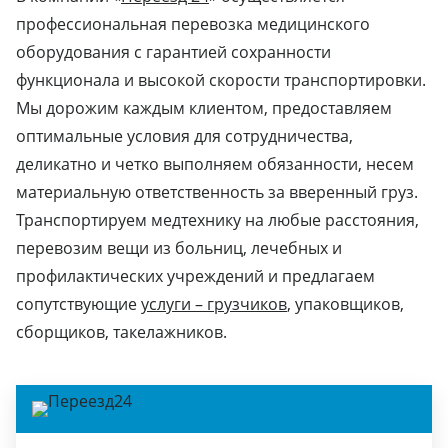
профессиональная перевозка медицинского
оборудования с гарантией сохранности
функционала и высокой скорости транспортировки.
Мы дорожим каждым клиентом, предоставляем
оптимальные условия для сотрудничества,
деликатно и четко выполняем обязанности, несем
материальную ответственность за вверенный груз.
Транспортируем медтехнику на любые расстояния,
перевозим вещи из больниц, лечебных и
профилактических учреждений и предлагаем
сопутствующие
услуги – грузчиков
, упаковщиков,
сборщиков, такелажников.