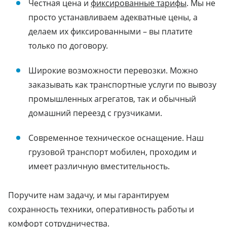
Честная цена и
фиксированные тарифы
. Мы не
просто устанавливаем адекватные цены, а
делаем их фиксированными – вы платите
только по договору.
Широкие возможности перевозки. Можно
заказывать как транспортные услуги по вывозу
промышленных агрегатов, так и обычный
домашний переезд с грузчиками.
Современное техническое оснащение. Наш
грузовой транспорт мобилен, проходим и
имеет различную вместительность.
Поручите нам задачу, и мы гарантируем
сохранность техники, оперативность работы и
комфорт сотрудничества.