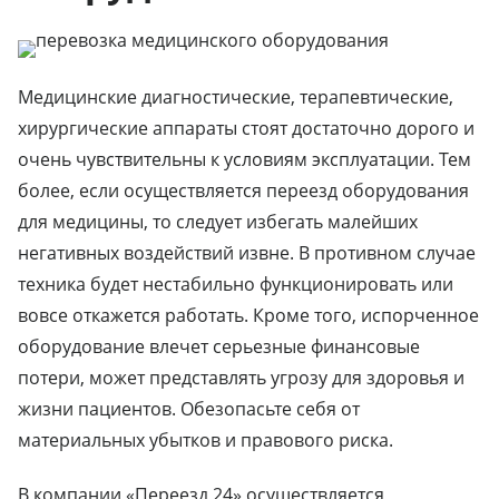
Медицинские диагностические, терапевтические,
хирургические аппараты стоят достаточно дорого и
очень чувствительны к условиям эксплуатации. Тем
более, если осуществляется переезд оборудования
для медицины, то следует избегать малейших
негативных воздействий извне. В противном случае
техника будет нестабильно функционировать или
вовсе откажется работать. Кроме того, испорченное
оборудование влечет серьезные финансовые
потери, может представлять угрозу для здоровья и
жизни пациентов. Обезопасьте себя от
материальных убытков и правового риска.
В компании «
Переезд 24
» осуществляется