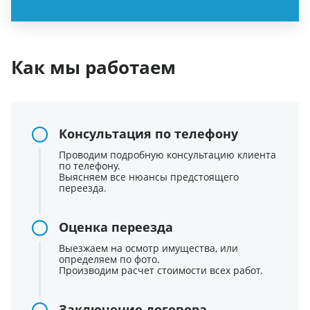
Как мы работаем
Консультация по телефону
Проводим подробную консультацию клиента
по телефону.
Выясняем все нюансы предстоящего
переезда.
Оценка переезда
Выезжаем на осмотр имущества, или
определяем по фото.
Производим расчет стоимости всех работ.
Заключение договора