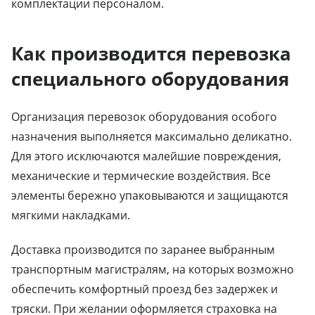
комплектации персоналом.
Как производится перевозка
специального оборудования
Организация перевозок оборудования особого
назначения выполняется максимально деликатно.
Для этого исключаются малейшие повреждения,
механические и термические воздействия. Все
элементы бережно упаковываются и защищаются
мягкими накладками.
Доставка производится по заранее выбранным
транспортным магистралям, на которых возможно
обеспечить комфортный проезд без задержек и
тряски. При желании оформляется страховка на