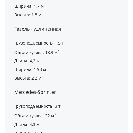
Ширина: 1,7 м
Высота: 1,8 м
Газель - удлиненная
Грузоподъемность: 1,5 т
3
Объем кузова: 18,3 м
Длина: 4,2 м
Ширина: 1,98 м
Высота: 2,2 м
Mercedes-Sprinter
Грузоподъемность: 3 т
3
Объем кузова: 22 м
Длина: 4,3 м
Ширина: 2,2 м