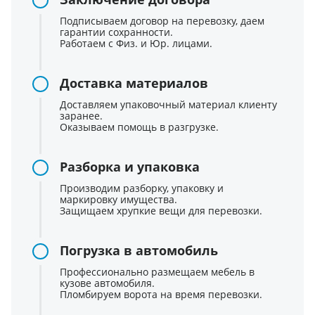
Подписываем договор на перевозку, даем
гарантии сохранности.
Работаем с Физ. и Юр. лицами.
Доставка материалов
Доставляем упаковочный материал клиенту
заранее.
Оказываем помощь в разгрузке.
Разборка и упаковка
Производим разборку, упаковку и
маркировку имущества.
Защищаем хрупкие вещи для перевозки.
Погрузка в автомобиль
Профессионально размещаем мебель в
кузове автомобиля.
Пломбируем ворота на время перевозки.