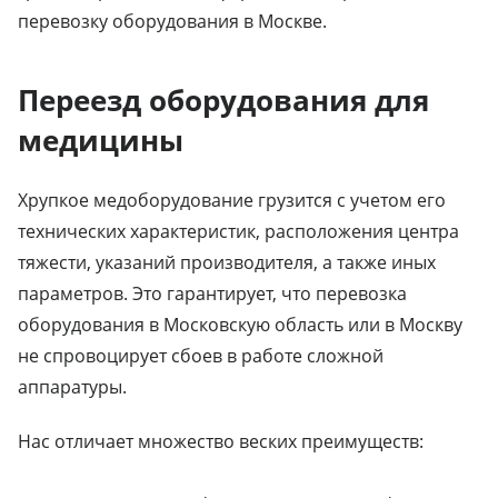
перевозку оборудования в Москве.
Переезд оборудования для
медицины
Хрупкое медоборудование грузится с учетом его
технических характеристик, расположения центра
тяжести, указаний производителя, а также иных
параметров. Это гарантирует, что перевозка
оборудования в Московскую область или в Москву
не спровоцирует сбоев в работе сложной
аппаратуры.
Нас отличает множество веских преимуществ: