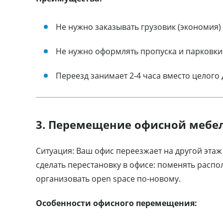
Не нужно заказывать грузовик (экономия)
Не нужно оформлять пропуска и парковки
Переезд занимает 2-4 часа вместо целого 
3. Перемещение офисной мебел
Ситуация: Ваш офис переезжает на другой этаж
сделать перестановку в офисе: поменять распо
организовать open space по-новому.
Особенности офисного перемещения: