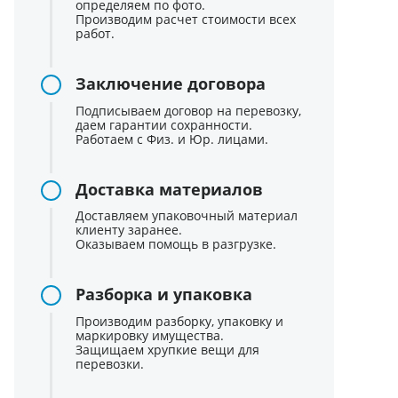
определяем по фото.
Производим расчет стоимости всех
работ.
Заключение договора
Подписываем договор на перевозку,
даем гарантии сохранности.
Работаем с Физ. и Юр. лицами.
Доставка материалов
Доставляем упаковочный материал
клиенту заранее.
Оказываем помощь в разгрузке.
Разборка и упаковка
Производим разборку, упаковку и
маркировку имущества.
Защищаем хрупкие вещи для
перевозки.