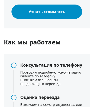
Узнать стоимость
Как мы работаем
Консультация по телефону
Проводим подробную консультацию
клиента по телефону.
Выясняем все нюансы
предстоящего переезда.
Оценка переезда
Выезжаем на осмотр имущества, или