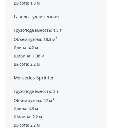
Высота: 1,8 м
Газель - удлиненная
Грузоподъемность: 1,5 т
3
Объем кузова: 18,3 м
Длина: 4,2 м
Ширина: 1,98 м
Высота: 2,2 м
Mercedes-Sprinter
Грузоподъемность: 3 т
3
Объем кузова: 22 м
Длина: 4,3 м
Ширина: 2,2 м
Высота: 2,2 м