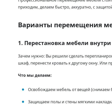
приходим, делаем быстро, аккуратно, с защитой,
Варианты перемещения ме
1. Перестановка мебели внутр
Зачем нужно: Вы решили сделать перепланиров
шкаф, перенести кровать к другому окну. Или п
Что мы делаем:
Освобождаем мебель от вещей (снимаем бе
Защищаем полы и стены мягкими наклад