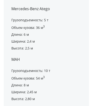
Mercedes-Benz Atego
Грузоподъемность: 5 т
3
Объем кузова: 36 м
Длина: 6 м
Ширина: 2,4 м
Высота: 2,5 м
МАН
Грузоподъемность: 10 т
3
Объем кузова: 54 м
Длина: 8 м
Ширина: 2,45 м
Высота: 2,80 м