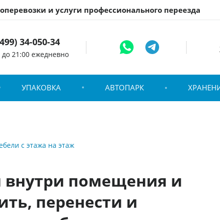
зоперевозки и услуги профессионального переезда
(499) 34-050-34
0 до 21:00 ежедневно
УПАКОВКА
АВТОПАРК
ХРАНЕН
бели с этажа на этаж
 внутри помещения и
ить, перенести и