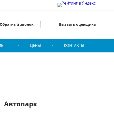
Обратный звонок
Вызвать оценщика
ИЕ
ЦЕНЫ
КОНТАКТЫ
Автопарк