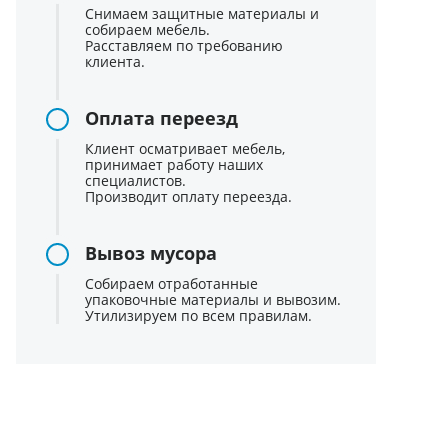
Снимаем защитные материалы и
собираем мебель.
Расставляем по требованию
клиента.
Оплата переезд
Клиент осматривает мебель,
принимает работу наших
специалистов.
Производит оплату переезда.
Вывоз мусора
Собираем отработанные
упаковочные материалы и вывозим.
Утилизируем по всем правилам.