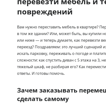
перевезти мебель и т
повреждений
Вам нужно переставить мебель в квартире? Пер
в том же здании? Или, может быть, вы купили 
или ниже — и теперь думаете, как перевезти в
переезд? Поздравляем: это лучший сценарий из
искать парковку, переживать о погоде и платит
сложности: как спустить диван с 5 этажа на 3, 
тяжелый шкаф, не разбирая его? Как перемести
ответы. И готовы помочь.
Зачем заказывать переме
сделать самому