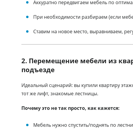
Аккуратно передвигаем мебель по оптима
При необходимости разбираем (если мебе
Ставим на новое место, выравниваем, ре
2. Перемещение мебели из ква
подъезде
Идеальный сценарий: вы купили квартиру этажо
тот же лифт, знакомые лестницы.
Почему это не так просто, как кажется:
Мебель нужно спустить/поднять по лестни