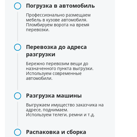
Погрузка в автомобиль
Профессионально размещаем
мебель в кузове автомобиля.
Пломбируем ворота на время
перевозки.
Перевозка до адреса
разгрузки
Бережно перевозим вещи до
назначенного пункта выгрузки.
Используем современные
автомобили.
Разгрузка машины
Выгружаем имущество заказчика на
адресе, поднимаем.
Используем телеги, ремни и т.д.
Распаковка и сборка