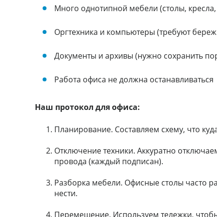
Много однотипной мебели (столы, кресла
Оргтехника и компьютеры (требуют бере
Документы и архивы (нужно сохранить по
Работа офиса не должна останавливаться
Наш протокол для офиса:
Планирование. Составляем схему, что ку
Отключение техники. Аккуратно отключае
провода (каждый подписан).
Разборка мебели. Офисные столы часто р
нести.
Перемещение. Используем тележки, чтобы 