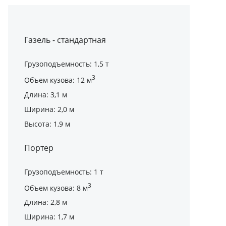
Газель - стандартная
Грузоподъемность: 1,5 т
3
Объем кузова: 12 м
Длина: 3,1 м
Ширина: 2,0 м
Высота: 1,9 м
Портер
Грузоподъемность: 1 т
3
Объем кузова: 8 м
Длина: 2,8 м
Ширина: 1,7 м