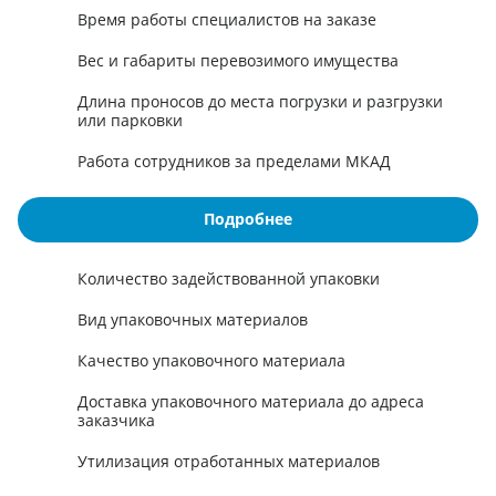
Время работы специалистов на заказе
Вес и габариты перевозимого имущества
Длина проносов до места погрузки и разгрузки
или парковки
Работа сотрудников за пределами МКАД
Подробнее
Количество задействованной упаковки
Вид упаковочных материалов
Качество упаковочного материала
Доставка упаковочного материала до адреса
заказчика
Утилизация отработанных материалов