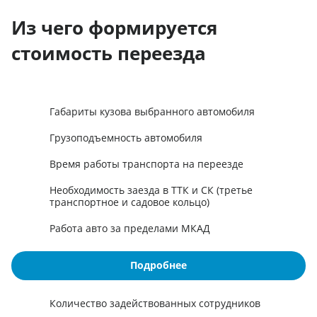
Из чего формируется
стоимость переезда
Габариты кузова выбранного автомобиля
Грузоподъемность автомобиля
Время работы транспорта на переезде
Необходимость заезда в ТТК и СК (третье
транспортное и садовое кольцо)
Работа авто за пределами МКАД
Подробнее
Количество задействованных сотрудников