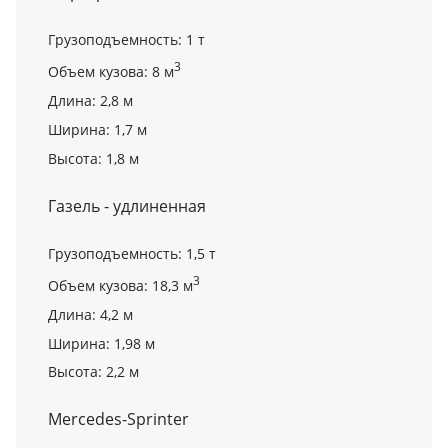
Грузоподъемность: 1 т
3
Объем кузова: 8 м
Длина: 2,8 м
Ширина: 1,7 м
Высота: 1,8 м
Газель - удлиненная
Грузоподъемность: 1,5 т
3
Объем кузова: 18,3 м
Длина: 4,2 м
Ширина: 1,98 м
Высота: 2,2 м
Mercedes-Sprinter