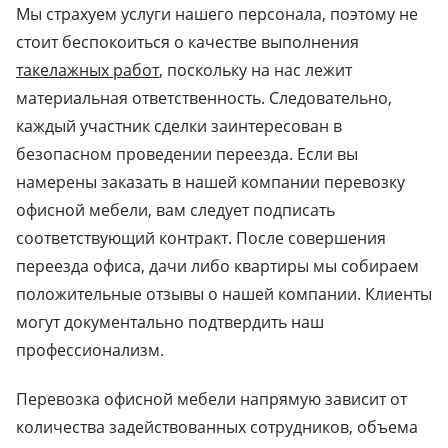
Мы страхуем услуги нашего персонала, поэтому не
стоит беспокоиться о качестве выполнения
такелажных работ
, поскольку на нас лежит
материальная ответственность. Следовательно,
каждый участник сделки заинтересован в
безопасном проведении переезда. Если вы
намерены заказать в нашей компании перевозку
офисной мебели, вам следует подписать
соответствующий контракт. После совершения
переезда офиса, дачи либо квартиры мы собираем
положительные отзывы о нашей компании. Клиенты
могут документально подтвердить наш
профессионализм.
Перевозка офисной мебели напрямую зависит от
количества задействованных сотрудников, объема