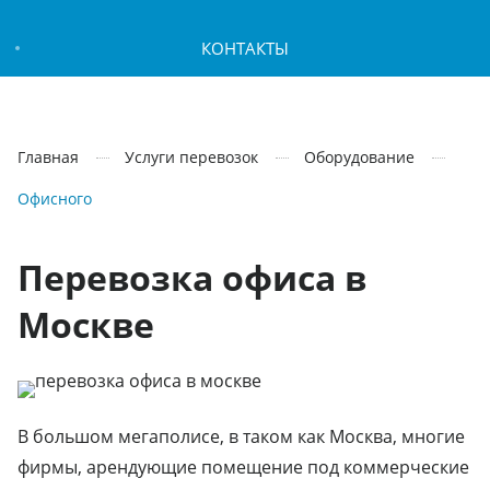
КОНТАКТЫ
Главная
Услуги перевозок
Оборудование
Офисного
Перевозка офиса в
Москве
В большом мегаполисе, в таком как Москва, многие
фирмы, арендующие помещение под коммерческие