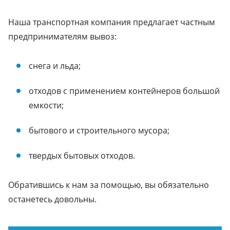
Наша транспортная компания предлагает частным
предпринимателям вывоз:
снега и льда;
отходов с применением контейнеров большой
емкости;
бытового и строительного мусора;
твердых бытовых отходов.
Обратившись к нам за помощью, вы обязательно
останетесь довольны.