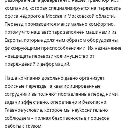
компании, которая специализируется на перевозке
офиса недорого в Москве и Московской области.
Переезд производится максимально комфортно,
потому что наш автопарк заполнен машинами из
Европы, которые должным образом оборудованы
фиксирующими приспособлениями. Их назначение
– защищать перевозимое имущество от
повреждений и деформаций.
Наша компания довольно давно организует
офисные переезды
, а квалифицированные
сотрудники выполняют поставленные перед ними
задачи эффективно, оперативно и безопасно.
Главное условие, которое мы неукоснительно
соблюдаем – полная безопасность в процессе
работы с грузом.