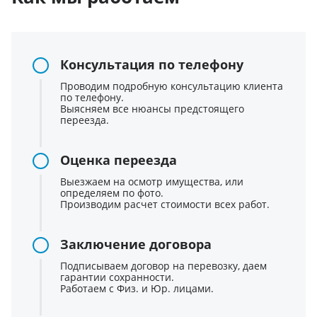
Консультация по телефону
Проводим подробную консультацию клиента
по телефону.
Выясняем все нюансы предстоящего
переезда.
Оценка переезда
Выезжаем на осмотр имущества, или
определяем по фото.
Производим расчет стоимости всех работ.
Заключение договора
Подписываем договор на перевозку, даем
гарантии сохранности.
Работаем с Физ. и Юр. лицами.