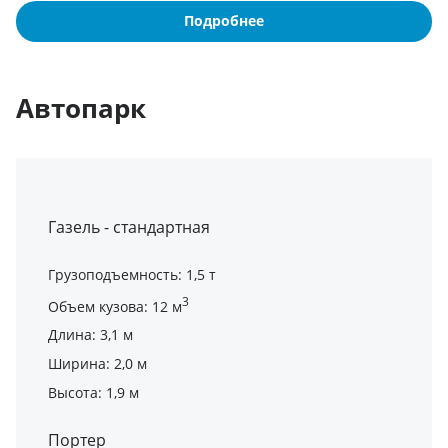
Подробнее
Автопарк
Газель - стандартная
Грузоподъемность: 1,5 т
3
Объем кузова: 12 м
Длина: 3,1 м
Ширина: 2,0 м
Высота: 1,9 м
Портер