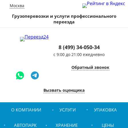
Москва
Грузоперевозки и услуги профессионального
переезда
8 (499) 34-050-34
c 9:00 до 21:00 ежедневно
Обратный звонок
Вызвать оценщика
О КОМПАНИИ
УСЛУГИ
УПАКОВКА
АВТОПАРК
ХРАНЕНИЕ
ЦЕНЫ