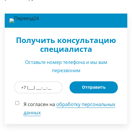
Получить консультацию
специалиста
Оставьте номер телефона и мы вам
перезвоним
Отправить
Я согласен на
обработку персональных
данных