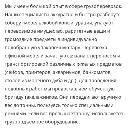
Мы имеем большой опыт в сфере грузоперевозок.
Наши специалисты аккуратно и быстро разберут/
соберут мебель любой конфигурации, упакуют
перевозимое имущество, раритетные вещи и
громоздкие предметы в индивидуально
подобранную упаковочную тару. Перевозка
офисной мебели зачастую связана с переносом и
транспортировкой различных тяжелых предметов
(сейфов, принтеров, аквариумов, банкоматов,
столов из мореного дуба и др.). Для проведения
подобных работ мы предоставляем обученную
бригаду такелажников. Они передвигают вручную
вес до тонны, пользуясь только специальными
ремнями. Если вес превышает тонну, используется
грузоподъемное оборудование.