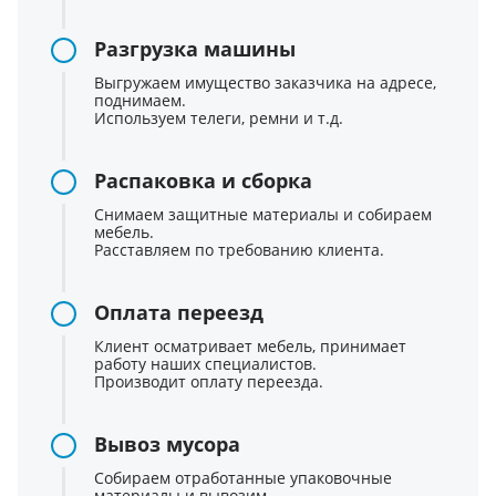
Разгрузка машины
Выгружаем имущество заказчика на адресе,
поднимаем.
Используем телеги, ремни и т.д.
Распаковка и сборка
Снимаем защитные материалы и собираем
мебель.
Расставляем по требованию клиента.
Оплата переезд
Клиент осматривает мебель, принимает
работу наших специалистов.
Производит оплату переезда.
Вывоз мусора
Собираем отработанные упаковочные
материалы и вывозим.