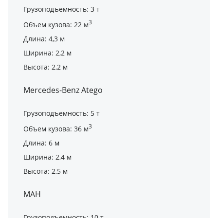
Грузоподъемность: 3 т
3
Объем кузова: 22 м
Длина: 4,3 м
Ширина: 2,2 м
Высота: 2,2 м
Mercedes-Benz Atego
Грузоподъемность: 5 т
3
Объем кузова: 36 м
Длина: 6 м
Ширина: 2,4 м
Высота: 2,5 м
МАН
Грузоподъемность: 10 т