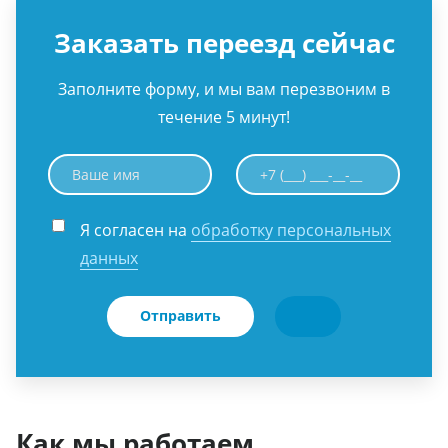
Заказать переезд сейчас
Заполните форму, и мы вам перезвоним в
течение 5 минут!
Я согласен на
обработку персональных
данных
Отправить
Как мы работаем