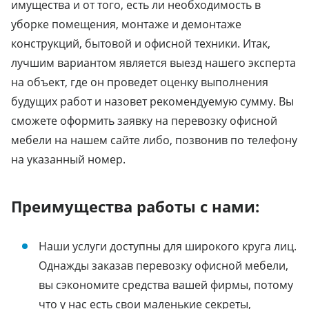
имущества и от того, есть ли необходимость в
уборке помещения, монтаже и демонтаже
конструкций, бытовой и офисной техники. Итак,
лучшим вариантом является выезд нашего эксперта
на объект, где он проведет оценку выполнения
будущих работ и назовет рекомендуемую сумму. Вы
сможете оформить заявку на перевозку офисной
мебели на нашем сайте либо, позвонив по телефону
на указанный номер.
Преимущества работы с нами:
Наши услуги доступны для широкого круга лиц.
Однажды заказав перевозку офисной мебели,
вы сэкономите средства вашей фирмы, потому
что у нас есть свои маленькие секреты,