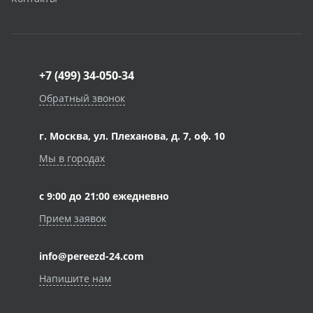
+7 (499) 34-050-34
Обратный звонок
г. Москва, ул. Плеханова, д. 7, оф. 10
Мы в городах
с 9:00 до 21:00 ежедневно
Прием заявок
info@pereezd-24.com
Напишите нам