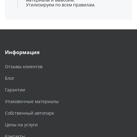
Утилизируем по всем правилам.
Информация
Отзывы клиентов
Блог
Гарантии
Упаковочные материалы
Собственный автопарк
Цены на услуги
Контакты