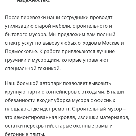
надежностью.
После перевозки наши сотрудники проводят
утилизацию старой мебели
, строительного и
бытового мусора. Мы предложим вам полный
спектр услуг по вывозу любых отходов в Москве и
Подмосковье. К работе привлекаются лучшие
грузчики и мусорщики, которые управляют
специальной техникой.
Наш большой автопарк позволяет вывозить
крупную партию контейнеров с отходами. В наши
обязанности входит уборка мусора с офисных
площадок, где идет ремонт. Строительный мусор –
это демонтированная кровля, излишки материалов,
остатки перекрытий, старые оконные рамы и
бетонные плиты.