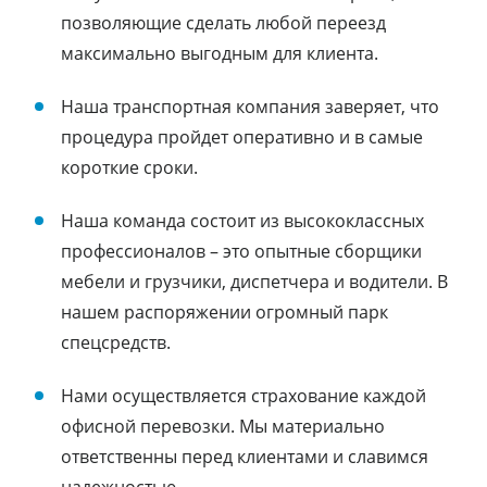
позволяющие сделать любой переезд
максимально выгодным для клиента.
Наша транспортная компания заверяет, что
процедура пройдет оперативно и в самые
короткие сроки.
Наша команда состоит из высококлассных
профессионалов – это опытные сборщики
мебели и грузчики, диспетчера и водители. В
нашем распоряжении огромный парк
спецсредств.
Нами осуществляется страхование каждой
офисной перевозки. Мы материально
ответственны перед клиентами и славимся