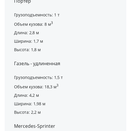
Портер
Грузоподъемность: 1 т
3
Объем кузова: 8 м
Длина: 2,8 м
Ширина: 1,7 м
Высота: 1,8 м
Газель - удлиненная
Грузоподъемность: 1,5 т
3
Объем кузова: 18,3 м
Длина: 4,2 м
Ширина: 1,98 м
Высота: 2,2 м
Mercedes-Sprinter