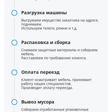
Разгрузка машины
Выгружаем имущество заказчика на адресе,
поднимаем.
Используем телеги, ремни и т.д.
Распаковка и сборка
Снимаем защитные материалы и собираем
мебель.
Расставляем по требованию клиента.
Оплата переезд
Клиент осматривает мебель, принимает
работу наших специалистов.
Производит оплату переезда.
Вывоз мусора
Собираем отработанные упаковочные