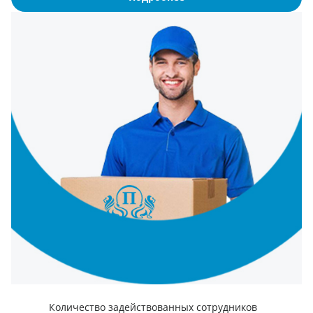
Количество задействованных сотрудников