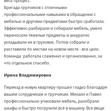
весь процесс.
Бригада грузчиков с отличными
профессиональными навыками в обращении с
мебелью и другими предметами быстро сработала.
Эффективно разбирали и собирали мебель, умело
переносили тяжелые предметы и аккуратно
укладывали их в грузовик. Потом собрали и
расставили по местам на новом месте - все цело.
Команда работала слаженно и организованно, за
что отдельное спасибо.
Ирина Владимировна
Переезд в новую квартиру прошел гладко благодаря
вашим сотрудникам и грузчикам. Михаил и Павел
профессионально упаковали мебель, разобрали
шкафы и быстро погрузили всё в машину. Все вещи