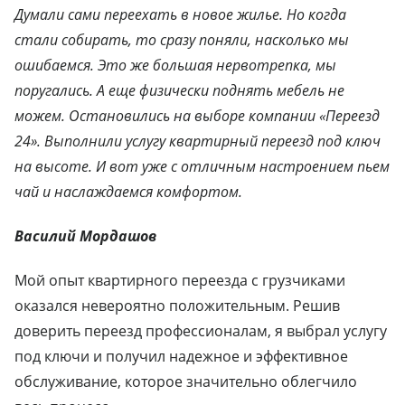
Думали сами переехать в новое жилье. Но когда
стали собирать, то сразу поняли, насколько мы
ошибаемся. Это же большая нервотрепка, мы
поругались. А еще физически поднять мебель не
можем. Остановились на выборе компании «Переезд
24». Выполнили услугу квартирный переезд под ключ
на высоте. И вот уже с отличным настроением пьем
чай и наслаждаемся комфортом.
Василий Мордашов
Мой опыт квартирного переезда с грузчиками
оказался невероятно положительным. Решив
доверить переезд профессионалам, я выбрал услугу
под ключи и получил надежное и эффективное
обслуживание, которое значительно облегчило