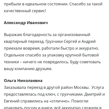
прибыли в идеальном состоянии. Спасибо за такой
качественный сервис!
Александр Иванович
Выражаю благодарность за организованный
квартирный переезд. Грузчики Сергей и Андрей
приехали вовремя, работали быстро и аккуратно.
Отдельное спасибо за упаковку крупной бытовой
техники – ничего не повредилось. Буду советовать
вашу компанию друзьям.
Ольга Николаевна
Заказывала переезд в другой район Москвы. Услуга
предоставлялась под ключ, с грузчиками. Дмитрий и
Евгений справились на «отлично». Помогли
упаковать посуду и книги, всё аккуратно сложили в