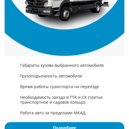
Габариты кузова выбранного автомобиля
Грузоподъемность автомобиля
Время работы транспорта на переезде
Необходимость заезда в ТТК и СК (третье
транспортное и садовое кольцо)
Работа авто за пределами МКАД
Подробнее