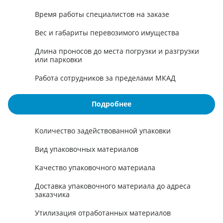
Время работы специалистов на заказе
Вес и габариты перевозимого имущества
Длина проносов до места погрузки и разгрузки
или парковки
Работа сотрудников за пределами МКАД
Подробнее
Количество задействованной упаковки
Вид упаковочных материалов
Качество упаковочного материала
Доставка упаковочного материала до адреса
заказчика
Утилизация отработанных материалов