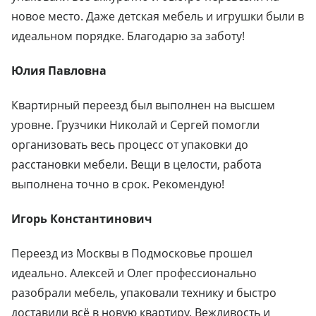
новое место. Даже детская мебель и игрушки были в
идеальном порядке. Благодарю за заботу!
Юлия Павловна
Квартирный переезд был выполнен на высшем
уровне. Грузчики Николай и Сергей помогли
организовать весь процесс от упаковки до
расстановки мебели. Вещи в целости, работа
выполнена точно в срок. Рекомендую!
Игорь Константинович
Переезд из Москвы в Подмосковье прошел
идеально. Алексей и Олег профессионально
разобрали мебель, упаковали технику и быстро
доставили всё в новую квартиру. Вежливость и