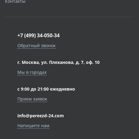
Контакты
+7 (499) 34-050-34
Обратный звонок
г. Москва, ул. Плеханова, д. 7, оф. 10
Мы в городах
с 9:00 до 21:00 ежедневно
Прием заявок
info@pereezd-24.com
Напишите нам