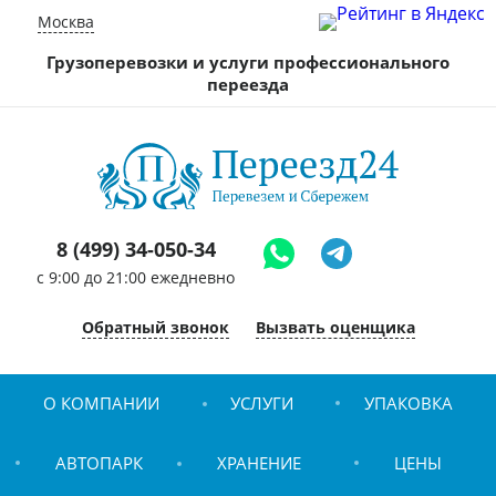
Москва
Грузоперевозки и услуги профессионального
переезда
8 (499) 34-050-34
c 9:00 до 21:00 ежедневно
Обратный звонок
Вызвать оценщика
О КОМПАНИИ
УСЛУГИ
УПАКОВКА
АВТОПАРК
ХРАНЕНИЕ
ЦЕНЫ