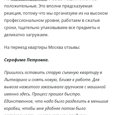
положительные. Это вполне предсказуемая
реакция, потому что мы организуем их на высоком
профессиональном уровне, работаем в сжатые
сроки, тщательно упаковываем все предметы и
деликатно загружаем.
На переезд квартиры Москва отзывы:
Серафима Петровна.
Пришлось оставить старую съемную квартиру в
Лыткарино и снять новую, ближе к работе. Для
вывоза нажитого заказывала грузчиков с машиной
именно здесь. Процесс прошел быстро.
Единственное, что надо было разделить в меньшие
коробки, чтобы мне удобнее потом было