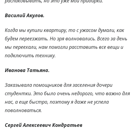
распаковывать, но это уже мои придирки.
Василий Акулов.
Когда мы купили квартиру, то с ужасом думали, как
будем переезжать. Но зря волновались. Всего за день
мы переехали, нам помогли расставить все вещи и
подключить технику.
Иванова Татьяна.
Заказывала помощников для заселения дочери
студентки. Это было очень недорого, что важно для
нас, а еще быстро, поэтому я даже не успела
поволноваться.
Сергей Алексеевич Кондратьев