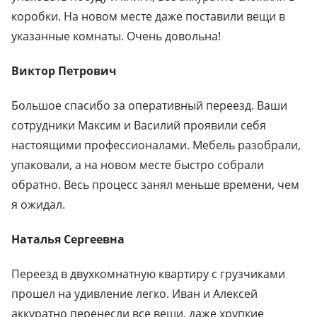
коробки. На новом месте даже поставили вещи в
указанные комнаты. Очень довольна!
Виктор Петрович
Большое спасибо за оперативный переезд. Ваши
сотрудники Максим и Василий проявили себя
настоящими профессионалами. Мебель разобрали,
упаковали, а на новом месте быстро собрали
обратно. Весь процесс занял меньше времени, чем
я ожидал.
Наталья Сергеевна
Переезд в двухкомнатную квартиру с грузчиками
прошел на удивление легко. Иван и Алексей
аккуратно перенесли все вещи, даже хрупкие