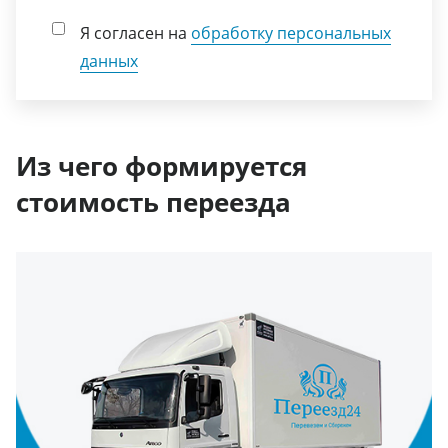
Я согласен на
обработку персональных
данных
Из чего формируется
стоимость переезда