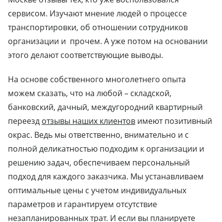
сервисом. Изучают мнение людей о процессе
транспортировки, об отношении сотрудников
организации и прочем. А уже потом на основании
этого делают соответствующие выводы.
На основе собственного многолетнего опыта
можем сказать, что на любой – складской,
банковский, дачный, междугородний квартирный
переезд
отзывы наших клиентов
имеют позитивный
окрас. Ведь мы ответственно, внимательно и с
полной деликатностью подходим к организации и
решению задач, обеспечиваем персональный
подход для каждого заказчика. Мы устанавливаем
оптимальные цены с учетом индивидуальных
параметров и гарантируем отсутствие
незапланированных трат. И если вы планируете