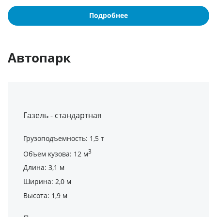
Подробнее
Автопарк
Газель - стандартная
Грузоподъемность: 1,5 т
3
Объем кузова: 12 м
Длина: 3,1 м
Ширина: 2,0 м
Высота: 1,9 м