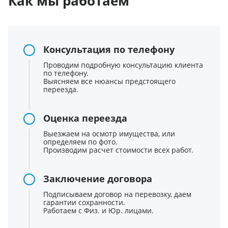
Как мы работаем
Консультация по телефону
Проводим подробную консультацию клиента
по телефону.
Выясняем все нюансы предстоящего
переезда.
Оценка переезда
Выезжаем на осмотр имущества, или
определяем по фото.
Производим расчет стоимости всех работ.
Заключение договора
Подписываем договор на перевозку, даем
гарантии сохранности.
Работаем с Физ. и Юр. лицами.