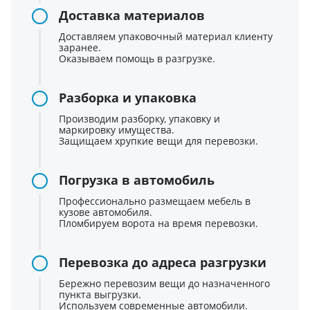
Доставка материалов
Доставляем упаковочный материал клиенту
заранее.
Оказываем помощь в разгрузке.
Разборка и упаковка
Производим разборку, упаковку и
маркировку имущества.
Защищаем хрупкие вещи для перевозки.
Погрузка в автомобиль
Профессионально размещаем мебель в
кузове автомобиля.
Пломбируем ворота на время перевозки.
Перевозка до адреса разгрузки
Бережно перевозим вещи до назначенного
пункта выгрузки.
Используем современные автомобили.