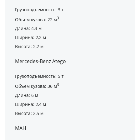
Грузоподъемность: 3 т
3
Объем кузова: 22 м
Длина: 4,3 м
Ширина: 2,2 м
Высота: 2,2 м
Mercedes-Benz Atego
Грузоподъемность: 5 т
3
Объем кузова: 36 м
Длина: 6 м
Ширина: 2,4 м
Высота: 2,5 м
МАН