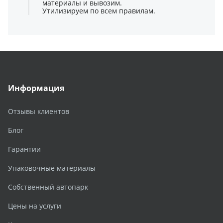
материалы и вывозим.
Утилизируем по всем правилам.
Информация
Отзывы клиентов
Блог
Гарантии
Упаковочные материалы
Собственный автопарк
Цены на услуги