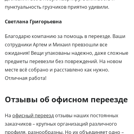
пунктуальность грузчиков приятно удивили.
Светлана Григорьевна
Благодарю компанию за помощь в переезде. Ваши
сотрудники Артем и Михаил превзошли все
ожидания! Вещи упакованы надежно, даже сложные
предметы перевезли без повреждений. На новом
месте всё собрано и расставлено как нужно.
Отличная работа!
Отзывы об офисном переезде
На
офисный переезд
отзывы наших постоянных
заказчиков – крупных организаций различного
профиля, разнообразны. Но их объединяет одно –