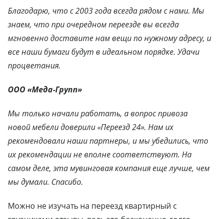
Благодарю, что с 2003 года всегда рядом с нами. Мы
знаем, что при очередном переезде вы всегда
мгновенно доставите нам вещи по нужному адресу, и
все наши бумаги будут в идеальном порядке. Удачи
процветания.
ООО «Меда-Групп»
Мы только начали работать, а вопрос привоза
новой мебели доверили «Переезд 24». Нам их
рекомендовали наши партнеры, и мы убедились, что
их рекомендации не вполне соответствуют. На
самом деле, эта мувинговая компания еще лучше, чем
мы думали. Спасибо.
Можно не изучать на переезд квартирный с