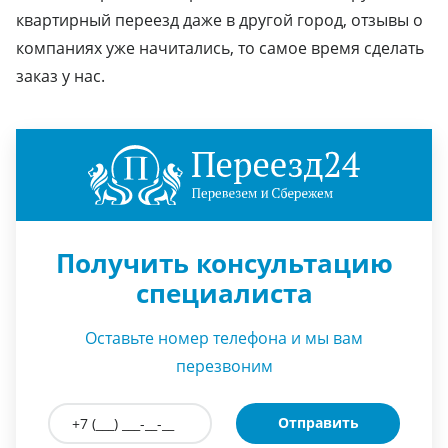
квартирный переезд даже в другой город, отзывы о
компаниях уже начитались, то самое время сделать
заказ у нас.
Получить консультацию
специалиста
Оставьте номер телефона и мы вам
перезвоним
Отправить