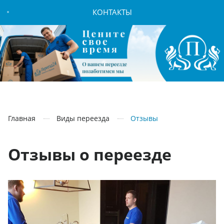
КОНТАКТЫ
Главная
Виды переезда
Отзывы
Отзывы о переезде