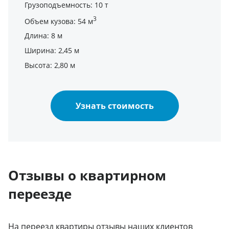
Грузоподъемность: 10 т
3
Объем кузова: 54 м
Длина: 8 м
Ширина: 2,45 м
Высота: 2,80 м
Узнать стоимость
Отзывы о квартирном
переезде
На
переезд квартиры
отзывы наших клиентов