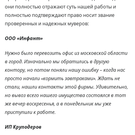
они полностью отражают суть нашей работы и
полностью подтверждают право носит звание
проверенных и надежных муверов:
ООО «Инфант»
Нужно было перевозить офис из московской области
в город. Изначально мы обратились в другую
контору, но потом поняли нашу ошибку – когда нас
просто начали «кормить завтраками». Ждать не
стали, нашли контакты этой фирмы. Удивительно,
но вывоз всего нашего имущества состоялся в тот
же вечер воскресенья, а в понедельник мы уже
приступили к работе.
ИП Круподеров