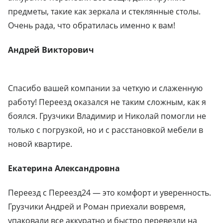
предметы, такие как зеркала и стеклянные столы.
Очень рада, что обратилась именно к вам!
Андрей Викторович
Спасибо вашей компании за четкую и слаженную
работу! Переезд оказался не таким сложным, как я
боялся. Грузчики Владимир и Николай помогли не
только с погрузкой, но и с расстановкой мебели в
новой квартире.
Екатерина Александровна
Переезд с Переезд24 — это комфорт и уверенность.
Грузчики Андрей и Роман приехали вовремя,
упаковали все аккуратно и быстро перевезли на