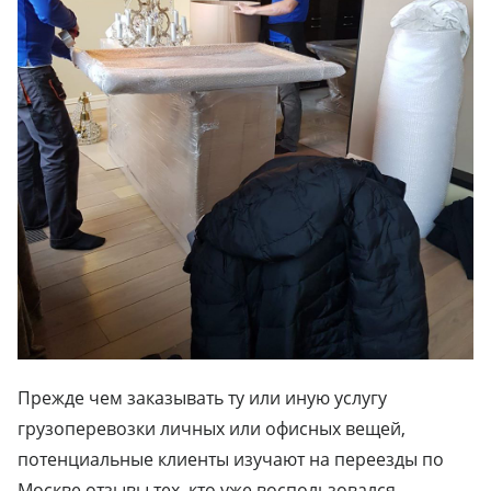
Прежде чем заказывать ту или иную услугу
грузоперевозки личных или офисных вещей,
потенциальные клиенты изучают на переезды по
Москве отзывы тех, кто уже воспользовался