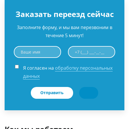
Заказать переезд сейчас
Заполните форму, и мы вам перезвоним в
течение 5 минут!
Я согласен на
обработку персональных
данных
Отправить