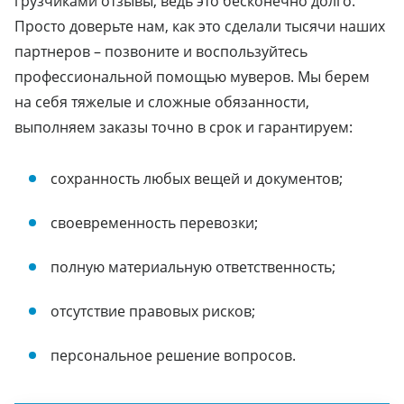
грузчиками отзывы, ведь это бесконечно долго.
Просто доверьте нам, как это сделали тысячи наших
партнеров – позвоните и воспользуйтесь
профессиональной помощью муверов. Мы берем
на себя тяжелые и сложные обязанности,
выполняем заказы точно в срок и гарантируем:
сохранность любых вещей и документов;
своевременность перевозки;
полную материальную ответственность;
отсутствие правовых рисков;
персональное решение вопросов.