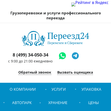
Грузоперевозки и услуги профессионального
переезда
8 (499) 34-050-34
c 9:00 до 21:00 ежедневно
Обратный звонок
Вызвать оценщика
О КОМПАНИИ
УСЛУГИ
УПАКОВКА
АВТОПАРК
ХРАНЕНИЕ
ЦЕНЫ