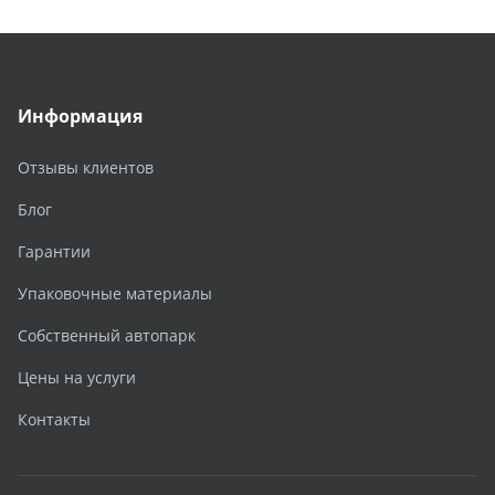
Информация
Отзывы клиентов
Блог
Гарантии
Упаковочные материалы
Собственный автопарк
Цены на услуги
Контакты