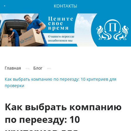
КОНТАКТЫ
Главная
Блог
Как выбрать компанию по переезду: 10 критериев для
проверки
Как выбрать компанию
по переезду: 10