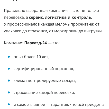
Правильно выбранная компания — это не только
перевозка, а
сервис, логистика и контроль
.
У профессионалов каждая мелочь просчитана: от
упаковки до страховки, от маркировки до выгрузки.
Компания
Переезд-24
— это:
опыт более 10 лет,
сертифицированный персонал,
климат-контролируемые склады,
страхование каждой перевозки,
и самое главное — гарантия, что всё приедет в