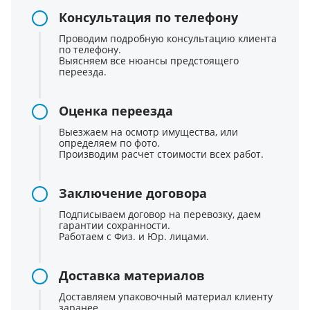
Консультация по телефону
Проводим подробную консультацию клиента
по телефону.
Выясняем все нюансы предстоящего
переезда.
Оценка переезда
Выезжаем на осмотр имущества, или
определяем по фото.
Производим расчет стоимости всех работ.
Заключение договора
Подписываем договор на перевозку, даем
гарантии сохранности.
Работаем с Физ. и Юр. лицами.
Доставка материалов
Доставляем упаковочный материал клиенту
заранее.