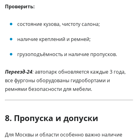
Проверить:
состояние кузова, чистоту салона;
наличие креплений и ремней;
грузоподъёмность и наличие пропусков.
Переезд-24
:
автопарк обновляется каждые 3 года,
все фургоны оборудованы гидробортами и
ремнями безопасности для мебели.
8. Пропуска и допуски
Для Москвы и области особенно важно наличие