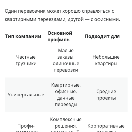
Один перевозчик может хорошо справляться с
квартирными переездами, другой — с офисными.
Основной
Тип компании
Подходит для
профиль
Малые
Частные
заказы,
Небольшие
грузчики
одиночные
квартиры
перевозки
Квартирные,
офисные,
Средние
Универсальные
дачные
проекты
переезды
Комплексные
Профи-
решения,
Корпоративные