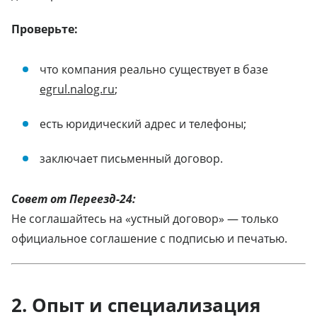
Проверьте:
что компания реально существует в базе
egrul.nalog.ru
;
есть юридический адрес и телефоны;
заключает письменный договор.
Совет от Переезд-24:
Не соглашайтесь на «устный договор» — только
официальное соглашение с подписью и печатью.
2. Опыт и специализация