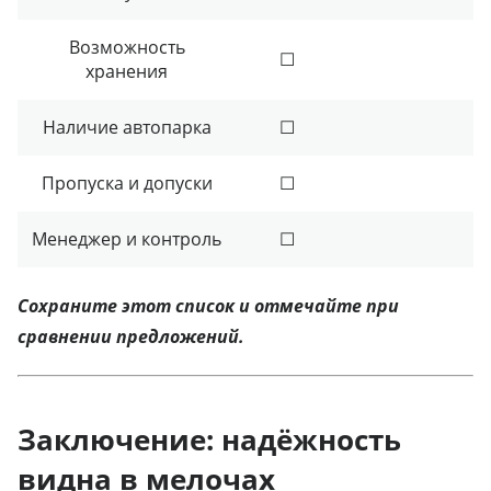
Возможность
☐
хранения
Наличие автопарка
☐
Пропуска и допуски
☐
Менеджер и контроль
☐
Сохраните этот список и отмечайте при
сравнении предложений.
Заключение: надёжность
видна в мелочах