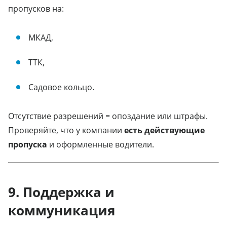
пропусков на:
МКАД,
ТТК,
Садовое кольцо.
Отсутствие разрешений = опоздание или штрафы.
Проверяйте, что у компании
есть действующие
пропуска
и оформленные водители.
9. Поддержка и
коммуникация