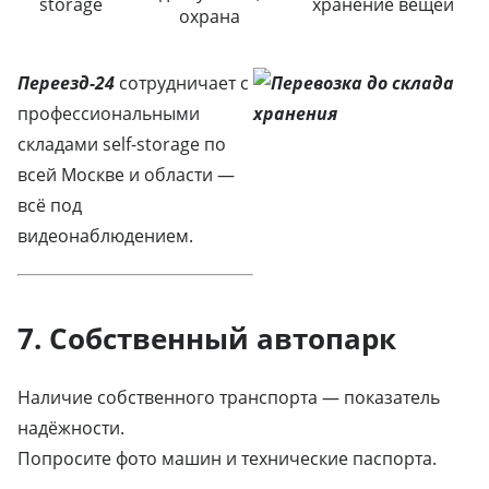
storage
хранение вещей
охрана
Переезд-24
сотрудничает с
профессиональными
складами self-storage по
всей Москве и области —
всё под
видеонаблюдением.
7. Собственный автопарк
Наличие собственного транспорта — показатель
надёжности.
Попросите фото машин и технические паспорта.