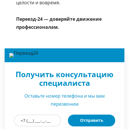
целости и вовремя.
Переезд-24 — доверяйте движение
профессионалам.
Получить консультацию
специалиста
Оставьте номер телефона и мы вам
перезвоним
Отправить