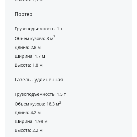
Портер
Грузоподъемность: 1 т
3
Объем кузова: 8 м
Длина: 2,8 м
Ширина: 1,7 м
Высота: 1,8 м
Газель - удлиненная
Грузоподъемность: 1,5 т
3
Объем кузова: 18,3 м
Длина: 4,2 м
Ширина: 1,98 м
Высота: 2,2 м