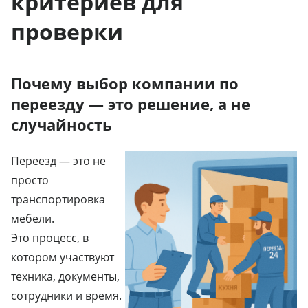
критериев для
проверки
Почему выбор компании по
переезду — это решение, а не
случайность
Переезд — это не
просто
транспортировка
мебели.
Это процесс, в
котором участвуют
техника, документы,
сотрудники и время.