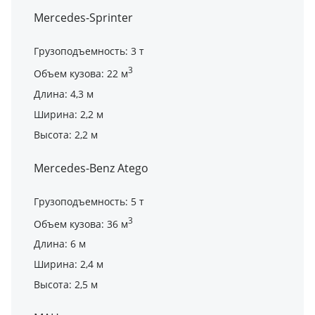
Mercedes-Sprinter
Грузоподъемность: 3 т
3
Объем кузова: 22 м
Длина: 4,3 м
Ширина: 2,2 м
Высота: 2,2 м
Mercedes-Benz Atego
Грузоподъемность: 5 т
3
Объем кузова: 36 м
Длина: 6 м
Ширина: 2,4 м
Высота: 2,5 м