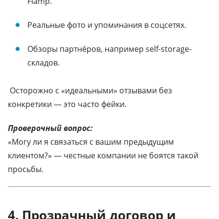
Flamp.
Реальные фото и упоминания в соцсетях.
Обзоры партнёров, например self-storage-
складов.
Осторожно с «идеальными» отзывами без
конкретики — это часто фейки.
Проверочный вопрос:
«Могу ли я связаться с вашим предыдущим
клиентом?» — честные компании не боятся такой
просьбы.
4. Прозрачный договор и