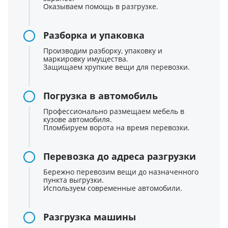
Оказываем помощь в разгрузке.
Разборка и упаковка
Производим разборку, упаковку и
маркировку имущества.
Защищаем хрупкие вещи для перевозки.
Погрузка в автомобиль
Профессионально размещаем мебель в
кузове автомобиля.
Пломбируем ворота на время перевозки.
Перевозка до адреса разгрузки
Бережно перевозим вещи до назначенного
пункта выгрузки.
Используем современные автомобили.
Разгрузка машины