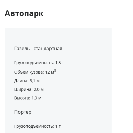
Автопарк
Газель - стандартная
Грузоподъемность: 1,5 т
3
Объем кузова: 12 м
Длина: 3,1 м
Ширина: 2,0 м
Высота: 1,9 м
Портер
Грузоподъемность: 1 т