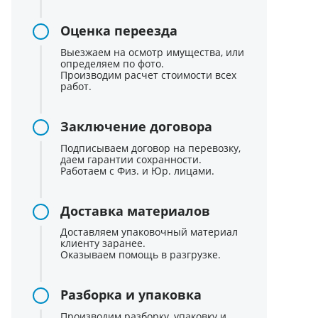
Оценка переезда
Выезжаем на осмотр имущества, или
определяем по фото.
Производим расчет стоимости всех
работ.
Заключение договора
Подписываем договор на перевозку,
даем гарантии сохранности.
Работаем с Физ. и Юр. лицами.
Доставка материалов
Доставляем упаковочный материал
клиенту заранее.
Оказываем помощь в разгрузке.
Разборка и упаковка
Производим разборку, упаковку и