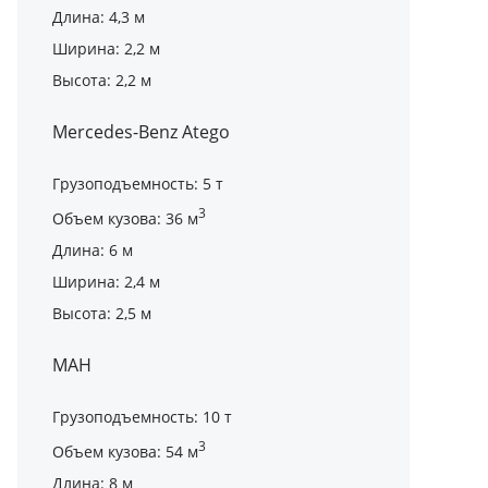
Длина: 4,3 м
Ширина: 2,2 м
Высота: 2,2 м
Mercedes-Benz Atego
Грузоподъемность: 5 т
3
Объем кузова: 36 м
Длина: 6 м
Ширина: 2,4 м
Высота: 2,5 м
МАН
Грузоподъемность: 10 т
3
Объем кузова: 54 м
Длина: 8 м