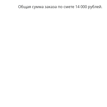
Общая сумма заказа по смете 14 000 рублей.