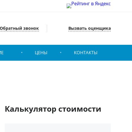
Обратный звонок
Вызвать оценщика
ИЕ
ЦЕНЫ
КОНТАКТЫ
Калькулятор стоимости