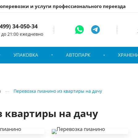
зоперевозки и услуги профессионального переезда
(499) 34-050-34
0 до 21:00 ежедневно
УПАКОВКА
АВТОПАРК
ХРАНЕН
в
Перевозка пианино из квартиры на дачу
 квартиры на дачу