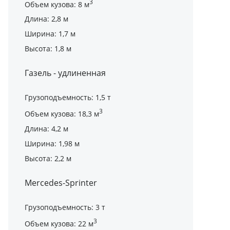
3
Объем кузова: 8 м
Длина: 2,8 м
Ширина: 1,7 м
Высота: 1,8 м
Газель - удлиненная
Грузоподъемность: 1,5 т
3
Объем кузова: 18,3 м
Длина: 4,2 м
Ширина: 1,98 м
Высота: 2,2 м
Mercedes-Sprinter
Грузоподъемность: 3 т
3
Объем кузова: 22 м