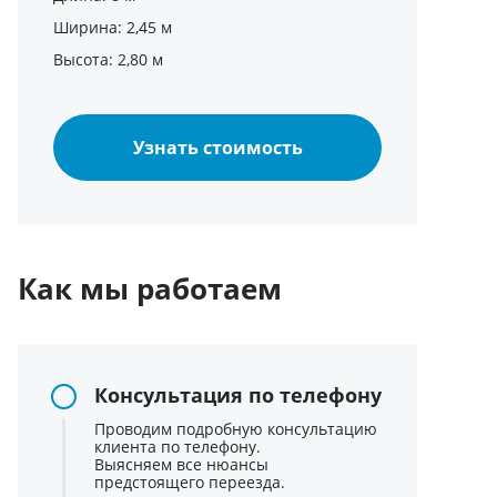
Ширина: 2,45 м
Высота: 2,80 м
Узнать стоимость
Как мы работаем
Консультация по телефону
Проводим подробную консультацию
клиента по телефону.
Выясняем все нюансы
предстоящего переезда.