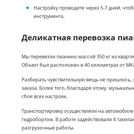
Настройку проводите через 5-7 дней, что
инструмента.
Деликатная перевозка пиа
Мы перевезли пианино массой 350 кг из кварти
Объект был расположен в 40 километрах от МК
Разбирать чувствительную вещь не пришлось,
заказа. Более того, благодаря этому, музыкал
сбоя всех настроек.
Транспортировку осуществляли на автомобиле
гидробортом. В работе задействовали 4 такел
разгрузочные работы.