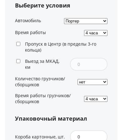
Выберите условия
Автомобиль
Время работы
Пропуск в Центр (в пределы 3-го
кольца)
Выезд за МКАД,
км
Количество грузчиков/
сборщиков
Время работы грузчиков/
сборщиков
Упаковочный материал
Короба картонные, шт.