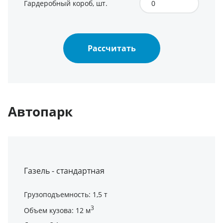
Гардеробный короб, шт.
Рассчитать
Автопарк
Газель - стандартная
Грузоподъемность: 1,5 т
3
Объем кузова: 12 м