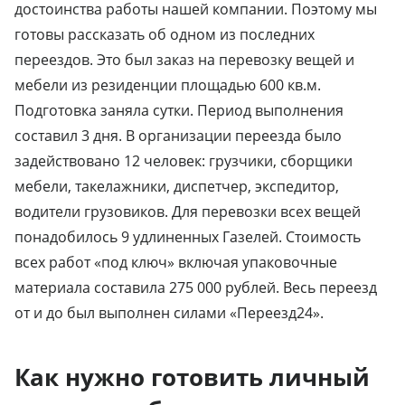
достоинства работы нашей компании. Поэтому мы
готовы рассказать об одном из последних
переездов. Это был заказ на перевозку вещей и
мебели из резиденции площадью 600 кв.м.
Подготовка заняла сутки. Период выполнения
составил 3 дня. В организации переезда было
задействовано 12 человек: грузчики, сборщики
мебели, такелажники, диспетчер, экспедитор,
водители грузовиков. Для перевозки всех вещей
понадобилось 9 удлиненных Газелей. Стоимость
всех работ «под ключ» включая упаковочные
материала составила 275 000 рублей. Весь переезд
от и до был выполнен силами «Переезд24».
Как нужно готовить личный