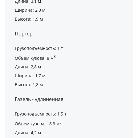
Длина: 3,1 м
Ширина: 2,0 м
Высота: 1,9 м
Портер
Грузоподъемность: 1 т
3
Объем кузова: 8 м
Длина: 2,8 м
Ширина: 1,7 м
Высота: 1,8 м
Газель - удлиненная
Грузоподъемность: 1,5 т
3
Объем кузова: 18,3 м
Длина: 4,2 м