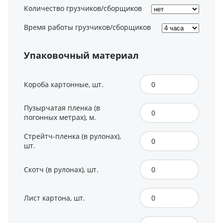
Количество грузчиков/сборщиков
Время работы грузчиков/сборщиков
Упаковочный материал
Короба картонные, шт.
Пузырчатая пленка (в
погонных метрах), м.
Стрейтч-пленка (в рулонах),
шт.
Скотч (в рулонах), шт.
Лист картона, шт.