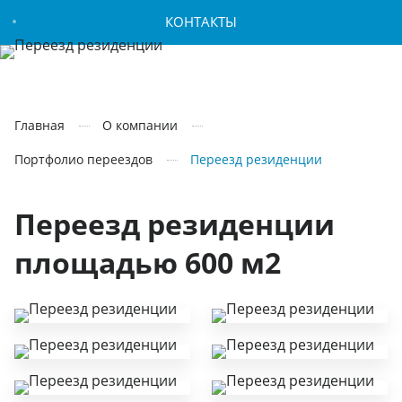
КОНТАКТЫ
Главная
О компании
Портфолио переездов
Переезд резиденции
Переезд резиденции
площадью 600 м2