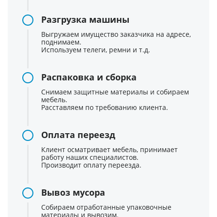
Разгрузка машины
Выгружаем имущество заказчика на адресе,
поднимаем.
Используем телеги, ремни и т.д.
Распаковка и сборка
Снимаем защитные материалы и собираем
мебель.
Расставляем по требованию клиента.
Оплата переезд
Клиент осматривает мебель, принимает
работу наших специалистов.
Производит оплату переезда.
Вывоз мусора
Собираем отработанные упаковочные
материалы и вывозим.