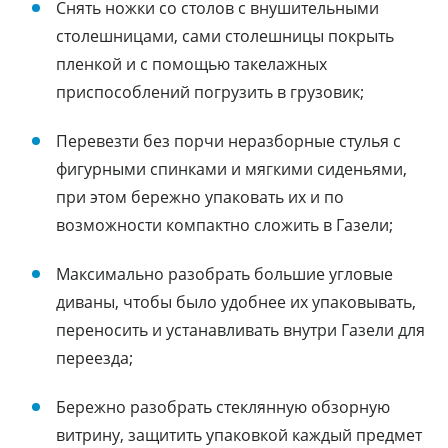
Снять ножки со столов с внушительными
столешницами, сами столешницы покрыть
пленкой и с помощью такелажных
приспособлений погрузить в грузовик;
Перевезти без порчи неразборные стулья с
фигурными спинками и мягкими сиденьями,
при этом бережно упаковать их и по
возможности компактно сложить в Газели;
Максимально разобрать большие угловые
диваны, чтобы было удобнее их упаковывать,
переносить и устанавливать внутри Газели для
переезда;
Бережно разобрать стеклянную обзорную
витрину, защитить упаковкой каждый предмет