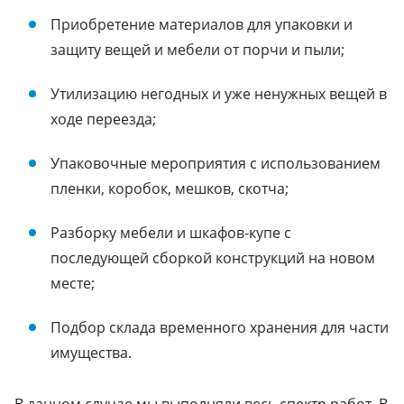
Приобретение материалов для упаковки и
защиту вещей и мебели от порчи и пыли;
Утилизацию негодных и уже ненужных вещей в
ходе переезда;
Упаковочные мероприятия с использованием
пленки, коробок, мешков, скотча;
Разборку мебели и шкафов-купе с
последующей сборкой конструкций на новом
месте;
Подбор склада временного хранения для части
имущества.
В данном случае мы выполняли весь спектр работ. В