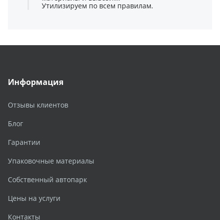
Утилизируем по всем правилам.
Информация
Отзывы клиентов
Блог
Гарантии
Упаковочные материалы
Собственный автопарк
Цены на услуги
Контакты