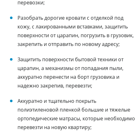
перевозки;
Разобрать дорогие кровати с отделкой под
кожу, с лакированными вставками, защитить
поверхности от царапин, погрузить в грузовик,
закрепить и отправить по новому адресу;
Защитить поверхности бытовой техники от
царапин, а механизмы от попадания пыли,
аккуратно перенести на борт грузовика и
надежно закрепив, перевезти;
Аккуратно и тщательно покрыть
полиэтиленовой пленкой большие и тяжелые
ортопедические матрасы, которые необходимо
перевезти на новую квартиру;