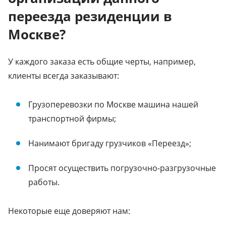
переезда резиденции в
Москве?
У каждого заказа есть общие черты, например,
клиенты всегда заказывают:
Грузоперевозки по Москве машина нашей
транспортной фирмы;
Нанимают бригаду грузчиков «Переезд»;
Просят осуществить погрузочно-разгрузочные
работы.
Некоторые еще доверяют нам: