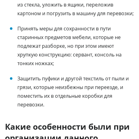
из стекла, уложить в ящики, переложив
картоном и погрузить в машину для перевозки;
Принять меры для сохранности в пути
старинных предметов мебели, которые не
подлежат разборке, но при этом имеют
хрупкую конструкцию: сервант, консоль на
тонких ножках;
Защитить пуфики и другой текстиль от пыли и
грязи, которые неизбежны при переезде, и
поместить их в отдельные коробки для
перевозки.
Какие особенности были при
организации данного