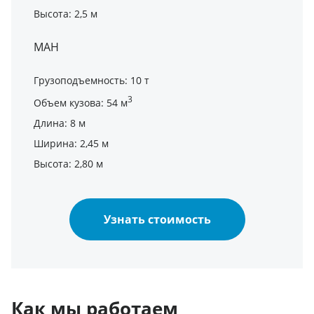
Высота: 2,5 м
МАН
Грузоподъемность: 10 т
3
Объем кузова: 54 м
Длина: 8 м
Ширина: 2,45 м
Высота: 2,80 м
Узнать стоимость
Как мы работаем