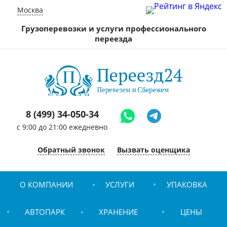
Москва
Грузоперевозки и услуги профессионального
переезда
8 (499) 34-050-34
c 9:00 до 21:00 ежедневно
Обратный звонок
Вызвать оценщика
О КОМПАНИИ
УСЛУГИ
УПАКОВКА
АВТОПАРК
ХРАНЕНИЕ
ЦЕНЫ