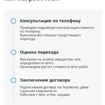
Консультация по телефону
Проводим подробную консультацию клиента
по телефону.
Выясняем все нюансы предстоящего
переезда.
Оценка переезда
Выезжаем на осмотр имущества, или
определяем по фото.
Производим расчет стоимости всех работ.
Заключение договора
Подписываем договор на перевозку, даем
гарантии сохранности.
Работаем с Физ. и Юр. лицами.