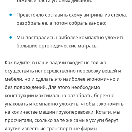
тяжелые части угловых диванов;
Предстояло составить схему витрины из стекла,
разобрать ее, а потом собрать заново;
Мы постарались наиболее компактно уложить
большие ортопедические матрасы.
Как видите, в наши задачи входит не только
осуществить непосредственно перевозку вещей и
мебели, но и сделать это наиболее экономично и
без повреждений. Для этого необходимо
конструкции максимально разобрать, бережно
упаковать и компактно уложить, чтобы сэкономить
на количестве машин грузоперевозки. Кстати, мы
просчитали, сколько за те же самые услуги берут
другие известные транспортные фирмы.