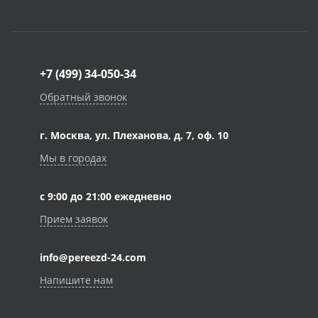
+7 (499) 34-050-34
Обратный звонок
г. Москва, ул. Плеханова, д. 7, оф. 10
Мы в городах
с 9:00 до 21:00 ежедневно
Прием заявок
info@pereezd-24.com
Напишите нам