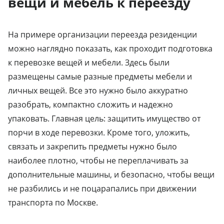
вещи и мебель к переезду
На примере организации переезда резиденции
можно наглядно показать, как проходит подготовка
к перевозке вещей и мебели. Здесь были
размещены самые разные предметы мебели и
личных вещей. Все это нужно было аккуратно
разобрать, компактно сложить и надежно
упаковать. Главная цель: защитить имущество от
порчи в ходе перевозки. Кроме того, уложить,
связать и закрепить предметы нужно было
наиболее плотно, чтобы не переплачивать за
дополнительные машины, и безопасно, чтобы вещи
не разбились и не поцарапались при движении
транспорта по Москве.