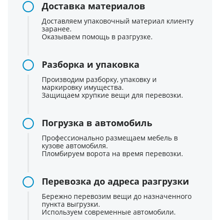
Доставка материалов
Доставляем упаковочный материал клиенту
заранее.
Оказываем помощь в разгрузке.
Разборка и упаковка
Производим разборку, упаковку и
маркировку имущества.
Защищаем хрупкие вещи для перевозки.
Погрузка в автомобиль
Профессионально размещаем мебель в
кузове автомобиля.
Пломбируем ворота на время перевозки.
Перевозка до адреса разгрузки
Бережно перевозим вещи до назначенного
пункта выгрузки.
Используем современные автомобили.