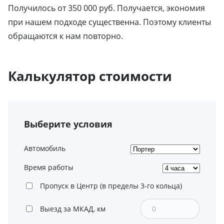
Получилось от 350 000 руб. Получается, экономия
при нашем подходе существенна. Поэтому клиенты
обращаются к нам повторно.
Калькулятор стоимости
Выберите условия
Автомобиль
Время работы
Пропуск в Центр (в пределы 3-го кольца)
Выезд за МКАД, км