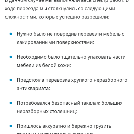
ходе переезда мы столкнулись со следующими
сложностями, которые успешно разрешили:
Нужно было не повредив перевезти мебель с
лакированными поверхностями;
Необходимо было тщательно упаковать части
мебели из белой кожи;
Предстояла перевозка хрупкого неразборного
антиквариата;
Потребовался безопасный такелаж больших
неразборных столешниц;
Пришлось аккуратно и бережно грузить