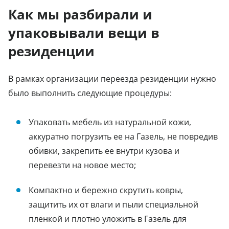
Как мы разбирали и
упаковывали вещи в
резиденции
В рамках организации переезда резиденции нужно
было выполнить следующие процедуры:
Упаковать мебель из натуральной кожи,
аккуратно погрузить ее на Газель, не повредив
обивки, закрепить ее внутри кузова и
перевезти на новое место;
Компактно и бережно скрутить ковры,
защитить их от влаги и пыли специальной
пленкой и плотно уложить в Газель для