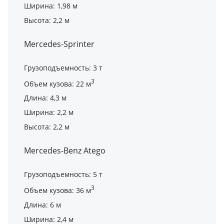
Ширина: 1,98 м
Высота: 2,2 м
Mercedes-Sprinter
Грузоподъемность: 3 т
3
Объем кузова: 22 м
Длина: 4,3 м
Ширина: 2,2 м
Высота: 2,2 м
Mercedes-Benz Atego
Грузоподъемность: 5 т
3
Объем кузова: 36 м
Длина: 6 м
Ширина: 2,4 м