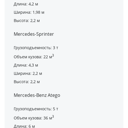
Длина: 4,2 м
Ширина: 1,98 м
Высота: 2,2 м
Mercedes-Sprinter
Грузоподъемность: 3 т
3
Объем кузова: 22 м
Длина: 4,3 м
Ширина: 2,2 м
Высота: 2,2 м
Mercedes-Benz Atego
Грузоподъемность: 5 т
3
Объем кузова: 36 м
Длина: 6 м