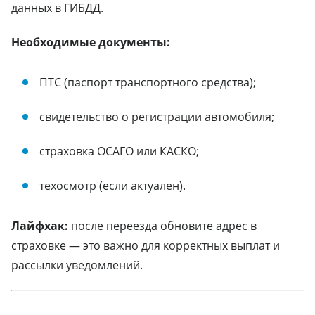
данных в ГИБДД.
Необходимые документы:
ПТС (паспорт транспортного средства);
свидетельство о регистрации автомобиля;
страховка ОСАГО или КАСКО;
техосмотр (если актуален).
Лайфхак:
после переезда обновите адрес в
страховке — это важно для корректных выплат и
рассылки уведомлений.