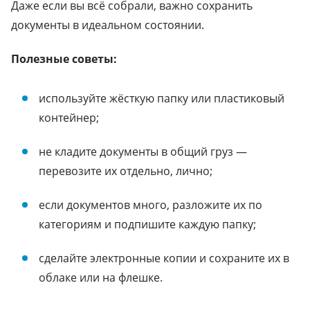
Даже если вы всё собрали, важно сохранить
документы в идеальном состоянии.
Полезные советы:
используйте жёсткую папку или пластиковый
контейнер;
не кладите документы в общий груз —
перевозите их отдельно, лично;
если документов много, разложите их по
категориям и подпишите каждую папку;
сделайте электронные копии и сохраните их в
облаке или на флешке.