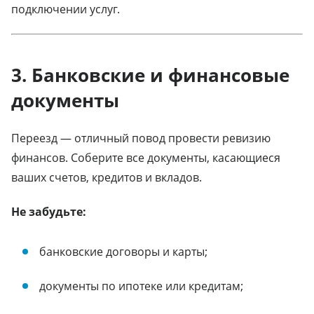
подключении услуг.
3. Банковские и финансовые
документы
Переезд — отличный повод провести ревизию
финансов. Соберите все документы, касающиеся
ваших счетов, кредитов и вкладов.
Не забудьте:
банковские договоры и карты;
документы по ипотеке или кредитам;