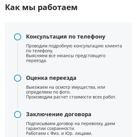
Как мы работаем
Консультация по телефону
Проводим подробную консультацию клиента
по телефону.
Выясняем все нюансы предстоящего
переезда.
Оценка переезда
Выезжаем на осмотр имущества, или
определяем по фото.
Производим расчет стоимости всех работ.
Заключение договора
Подписываем договор на перевозку, даем
гарантии сохранности.
Работаем с Физ. и Юр. лицами.