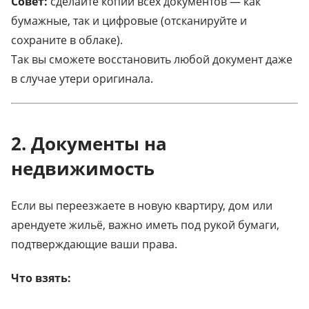
Совет:
сделайте копии всех документов — как
бумажные, так и цифровые (отсканируйте и
сохраните в облаке).
Так вы сможете восстановить любой документ даже
в случае утери оригинала.
2. Документы на
недвижимость
Если вы переезжаете в новую квартиру, дом или
арендуете жильё, важно иметь под рукой бумаги,
подтверждающие ваши права.
Что взять: