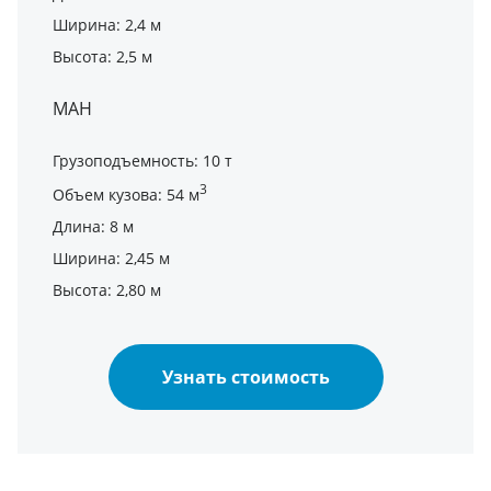
Ширина: 2,4 м
Высота: 2,5 м
МАН
Грузоподъемность: 10 т
3
Объем кузова: 54 м
Длина: 8 м
Ширина: 2,45 м
Высота: 2,80 м
Узнать стоимость