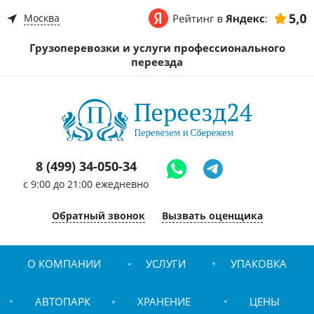
Москва
Грузоперевозки и услуги профессионального
переезда
8 (499) 34-050-34
c 9:00 до 21:00 ежедневно
Обратный звонок
Вызвать оценщика
О КОМПАНИИ
УСЛУГИ
УПАКОВКА
АВТОПАРК
ХРАНЕНИЕ
ЦЕНЫ