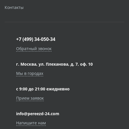
Контакты
+7 (499) 34-050-34
Обратный звонок
г. Москва, ул. Плеханова, д. 7, оф. 10
Мы в городах
с 9:00 до 21:00 ежедневно
Прием заявок
info@pereezd-24.com
Напишите нам