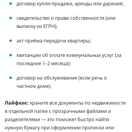
договор купли-продажи, аренды или дарения;
свидетельство о праве собственности (или
выписку из ЕГРН);
акт приёма-передачи квартиры;
квитанции об оплате коммунальных услуг (за
последние 1–2 месяца);
договор на обслуживание (если речь о
частном доме).
Лайфхак:
храните все документы по недвижимости
в отдельной папке с прозрачными файлами и
разделителями — это поможет быстро найти
нужную бумагу при оформлении прописки или