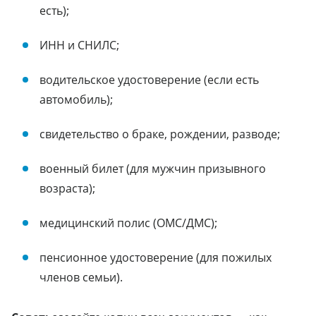
есть);
ИНН и СНИЛС;
водительское удостоверение (если есть
автомобиль);
свидетельство о браке, рождении, разводе;
военный билет (для мужчин призывного
возраста);
медицинский полис (ОМС/ДМС);
пенсионное удостоверение (для пожилых
членов семьи).