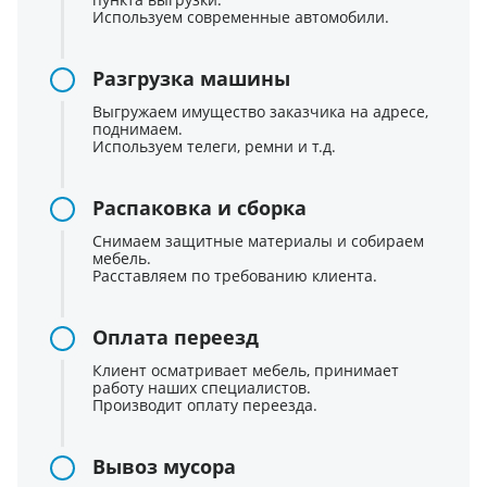
Используем современные автомобили.
Разгрузка машины
Выгружаем имущество заказчика на адресе,
поднимаем.
Используем телеги, ремни и т.д.
Распаковка и сборка
Снимаем защитные материалы и собираем
мебель.
Расставляем по требованию клиента.
Оплата переезд
Клиент осматривает мебель, принимает
работу наших специалистов.
Производит оплату переезда.
Вывоз мусора