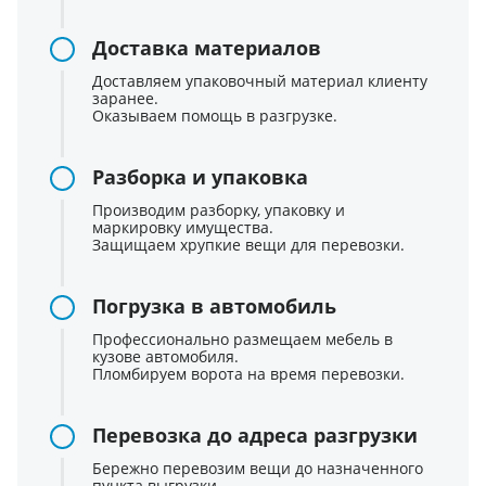
Доставка материалов
Доставляем упаковочный материал клиенту
заранее.
Оказываем помощь в разгрузке.
Разборка и упаковка
Производим разборку, упаковку и
маркировку имущества.
Защищаем хрупкие вещи для перевозки.
Погрузка в автомобиль
Профессионально размещаем мебель в
кузове автомобиля.
Пломбируем ворота на время перевозки.
Перевозка до адреса разгрузки
Бережно перевозим вещи до назначенного
пункта выгрузки.