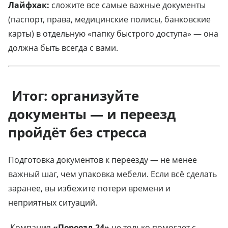
Лайфхак:
сложите все самые важные документы
(паспорт, права, медицинские полисы, банковские
карты) в отдельную «папку быстрого доступа» — она
должна быть всегда с вами.
Итог: организуйте
документы — и переезд
пройдёт без стресса
Подготовка документов к переезду — не менее
важный шаг, чем упаковка мебели. Если всё сделать
заранее, вы избежите потери времени и
неприятных ситуаций.
Компания
«Переезд 24»
не только помогает с