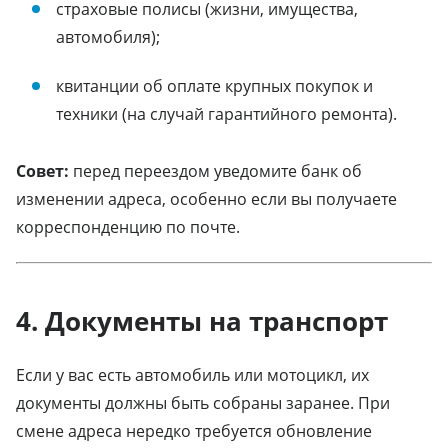
страховые полисы (жизни, имущества,
автомобиля);
квитанции об оплате крупных покупок и
техники (на случай гарантийного ремонта).
Совет:
перед переездом уведомите банк об
изменении адреса, особенно если вы получаете
корреспонденцию по почте.
4. Документы на транспорт
Если у вас есть автомобиль или мотоцикл, их
документы должны быть собраны заранее. При
смене адреса нередко требуется обновление