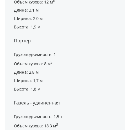
3
Объем кузова: 12 м
Длина: 3,1 м
Ширина: 2,0 м
Высота: 1,9 м
Портер
Грузоподъемность: 1 т
3
Объем кузова: 8 м
Длина: 2,8 м
Ширина: 1,7 м
Высота: 1,8 м
Газель - удлиненная
Грузоподъемность: 1,5 т
3
Объем кузова: 18,3 м