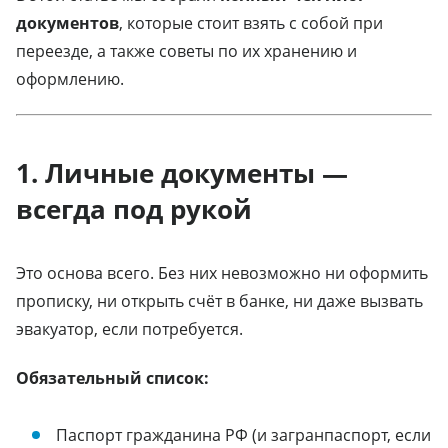
документов
, которые стоит взять с собой при
переезде, а также советы по их хранению и
оформлению.
1. Личные документы —
всегда под рукой
Это основа всего. Без них невозможно ни оформить
прописку, ни открыть счёт в банке, ни даже вызвать
эвакуатор, если потребуется.
Обязательный список:
Паспорт гражданина РФ (и загранпаспорт, если