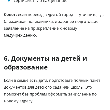
сертификаты о вакцинации.
Совет:
если переезд в другой город — уточните, где
ближайшая поликлиника, и заранее подготовьте
заявление на прикрепление к новому
медучреждению.
6. Документы на детей и
образование
Если в семье есть дети, подготовьте полный пакет
документов для детского сада или школы. Это
поможет без проблем оформить зачисление по
новому адресу.