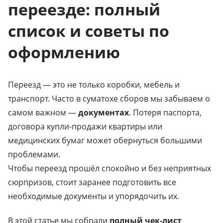
переезде: полный
список и советы по
оформлению
Переезд — это не только коробки, мебель и
транспорт. Часто в суматохе сборов мы забываем о
самом важном —
документах
. Потеря паспорта,
договора купли-продажи квартиры или
медицинских бумаг может обернуться большими
проблемами.
Чтобы переезд прошёл спокойно и без неприятных
сюрпризов, стоит заранее подготовить все
необходимые документы и упорядочить их.
В этой статье мы собрали
полный чек-лист