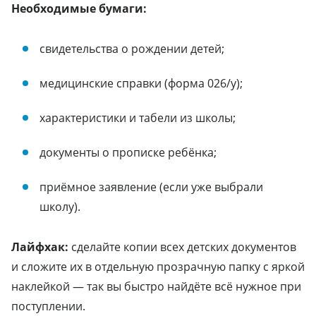
Необходимые бумаги:
свидетельства о рождении детей;
медицинские справки (форма 026/у);
характеристики и табели из школы;
документы о прописке ребёнка;
приёмное заявление (если уже выбрали
школу).
Лайфхак:
сделайте копии всех детских документов
и сложите их в отдельную прозрачную папку с яркой
наклейкой — так вы быстро найдёте всё нужное при
поступлении.