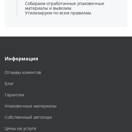
Собираем отработанные упаковочные
материалы и вывозим.
Утилизируем по всем правилам.
Информация
Отзывы клиентов
Блог
Гарантии
Упаковочные материалы
Собственный автопарк
Цены на услуги