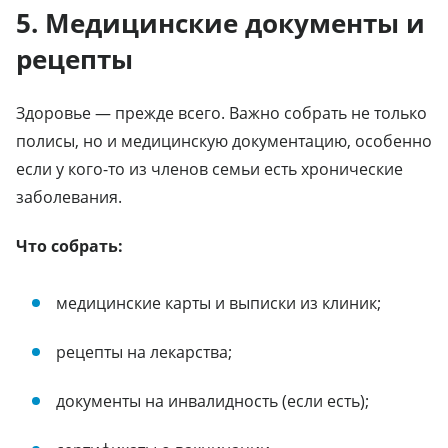
5. Медицинские документы и
рецепты
Здоровье — прежде всего. Важно собрать не только
полисы, но и медицинскую документацию, особенно
если у кого-то из членов семьи есть хронические
заболевания.
Что собрать:
медицинские карты и выписки из клиник;
рецепты на лекарства;
документы на инвалидность (если есть);