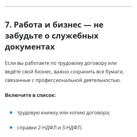
7. Работа и бизнес — не
забудьте о служебных
документах
Если вы работаете по трудовому договору или
ведёте свой бизнес, важно сохранить все бумаги,
связанные с профессиональной деятельностью.
Включите в список:
трудовую книжку или копию договора;
справки 2-НДФЛ и 3-НДФЛ;