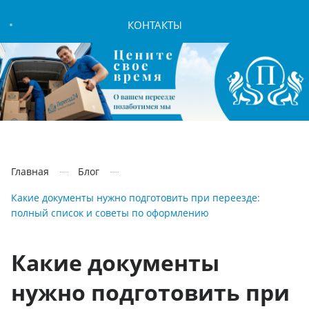
КОНТАКТЫ
Главная
Блог
Какие документы нужно подготовить при переезде:
полный список и советы по оформлению
Какие документы
нужно подготовить при