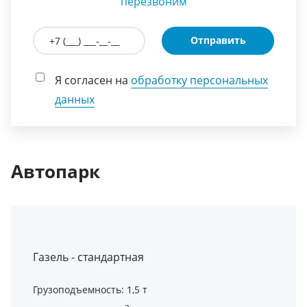
перезвоним
Отправить
Я согласен на
обработку персональных
данных
Автопарк
Газель - стандартная
Грузоподъемность: 1,5 т