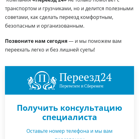
транспортом и грузчиками, но и делится полезными
советами, как сделать переезд комфортным,
безопасным и организованным.
Позвоните нам сегодня
— и мы поможем вам
переехать легко и без лишней суеты!
Получить консультацию
специалиста
Оставьте номер телефона и мы вам