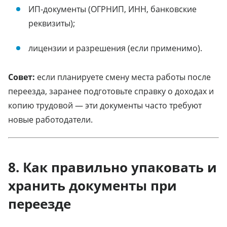
ИП-документы (ОГРНИП, ИНН, банковские
реквизиты);
лицензии и разрешения (если применимо).
Совет:
если планируете смену места работы после
переезда, заранее подготовьте справку о доходах и
копию трудовой — эти документы часто требуют
новые работодатели.
8. Как правильно упаковать и
хранить документы при
переезде