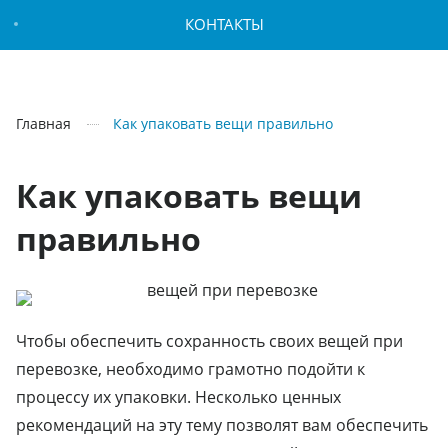
КОНТАКТЫ
Главная
Как упаковать вещи правильно
Как упаковать вещи
правильно
Чтобы обеспечить сохранность своих вещей при
перевозке, необходимо грамотно подойти к
процессу их упаковки. Несколько ценных
рекомендаций на эту тему позволят вам обеспечить