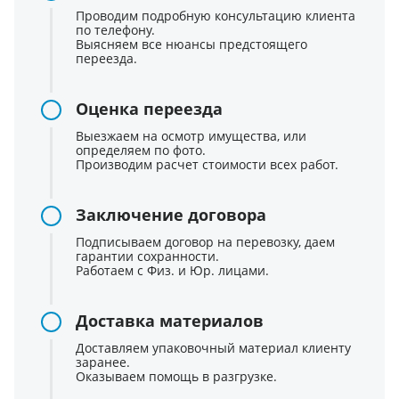
Проводим подробную консультацию клиента
по телефону.
Выясняем все нюансы предстоящего
переезда.
Оценка переезда
Выезжаем на осмотр имущества, или
определяем по фото.
Производим расчет стоимости всех работ.
Заключение договора
Подписываем договор на перевозку, даем
гарантии сохранности.
Работаем с Физ. и Юр. лицами.
Доставка материалов
Доставляем упаковочный материал клиенту
заранее.
Оказываем помощь в разгрузке.