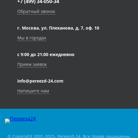
+7 (499) 34-050-34
Обратный звонок
г. Москва, ул. Плеханова, д. 7, оф. 10
Мы в городах
с 9:00 до 21:00 ежедневно
Прием заявок
info@pereezd-24.com
Напишите нам
© Copyright 2001-2025. Pereezd-24. Все права защищены.