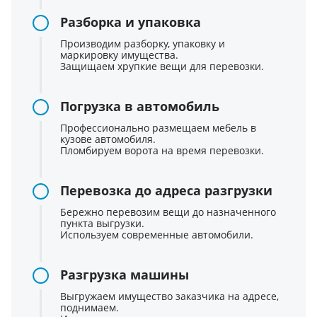
Разборка и упаковка
Производим разборку, упаковку и
маркировку имущества.
Защищаем хрупкие вещи для перевозки.
Погрузка в автомобиль
Профессионально размещаем мебель в
кузове автомобиля.
Пломбируем ворота на время перевозки.
Перевозка до адреса разгрузки
Бережно перевозим вещи до назначенного
пункта выгрузки.
Используем современные автомобили.
Разгрузка машины
Выгружаем имущество заказчика на адресе,
поднимаем.