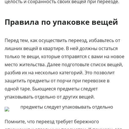
целость и сохранность своих вещей при переезде.
Правила по упаковке вещей
Перед тем, как осуществить переезд, избавьтесь от
лишних вещей в квартире. В ней должны остаться
только те вещи, которые отправятся с вами на новое
место жительства. Далее подготовьте список вещей,
разбив их на несколько категорий. Это позволит
защитить предметы от порчи при перевозке в
одной таре. Бьющиеся предметы следует
упаковывать отдельно от других вещей.
Помните, что переезд требует бережного