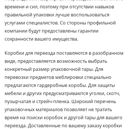
времени и сил, поэтому при отсутствии навыков
правильной упаковки лучше воспользоваться
услугами специалистов. Со стороны профильной
компании будут предоставлены гарантии
сохранности вашего имущества.
Коробки для переезда поставляются в разобранном
виде, предоставляется возможность выбрать
конкретный размер упаковочной тары. Для
перевозки предметов меблировки специально
предлагаются гардеробные коробы. Для защиты
мебели и других предусматриваются уголки, скотч,
пузырчатая и стрейч-пленка. Широкий перечень
упаковочных материалов позволяет не тратить
время на поиски коробок и другой тары для вашего
переезда. Доставленные по вашему заказу коробки