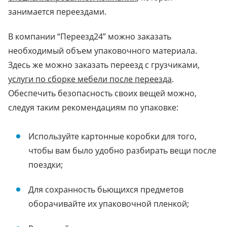
занимается переездами.
В компании “Переезд24” можно заказать
необходимый объем упаковочного материала.
Здесь же можно заказать переезд с грузчиками,
услуги по сборке мебели после переезда
.
Обеспечить безопасность своих вещей можно,
следуя таким рекомендациям по упаковке:
Используйте картонные коробки для того,
чтобы вам было удобно разбирать вещи после
поездки;
Для сохранность бьющихся предметов
оборачивайте их упаковочной пленкой;