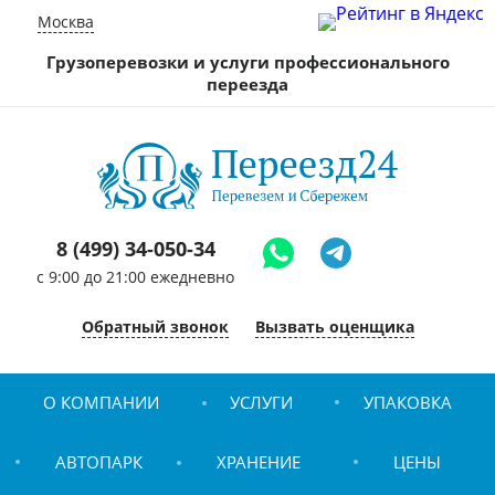
Москва
Грузоперевозки и услуги профессионального
переезда
8 (499) 34-050-34
c 9:00 до 21:00 ежедневно
Обратный звонок
Вызвать оценщика
О КОМПАНИИ
УСЛУГИ
УПАКОВКА
АВТОПАРК
ХРАНЕНИЕ
ЦЕНЫ