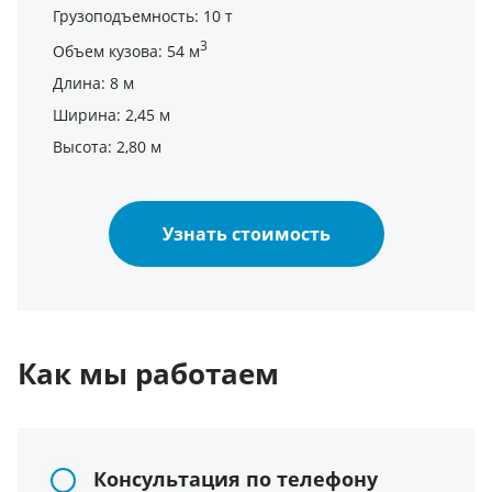
Грузоподъемность: 10 т
3
Объем кузова: 54 м
Длина: 8 м
Ширина: 2,45 м
Высота: 2,80 м
Узнать стоимость
Как мы работаем
Консультация по телефону