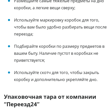
Размещайте самые тяжелые предметы на дно
коробки, а легкие вещи сверху;
Используйте маркировку коробок для того,
чтобы вам было удобно разбирать вещи после
переезда;
Подбирайте коробки по размеру предметов в
вашем быту. Наличие пустот в коробках не
приветствуется;
Используйте скотч для того, чтобы закрыть
коробку и дополнительно укрепляйте дно.
Упаковочная тара от компании
“Переезд24”