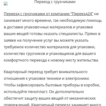
Переезд с грузчиками от компании “Переезд24”
не
занимает много времени, так необходимую помощь
в доставке упаковочных материалов и упаковке
ваших вещей готовы оказать специалисты. Прямо в
заявке на получение услуг вы можете указать
требуемое количество материалов для упаковки,
количество грузчиков и упаковщиков для вашего
комфортного переезда к новому месту жительства.
Квартирный переезд требует внимательного
отношения к упаковке техники и электроники.
Чтобы зафиксировать бытовые приборы в коробке,
используйте пенопласт. Он дополнительно
обеспечит защиту ваших вещей от механических
повреждений. Квартирный переезд занимает много