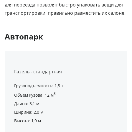
для переезда позволят быстро упаковать вещи для
транспортировки, правильно разместить их салоне.
Автопарк
Газель - стандартная
Грузоподъемность: 1,5 т
3
Объем кузова: 12 м
Длина: 3,1 м
Ширина: 2,0 м
Высота: 1,9 м