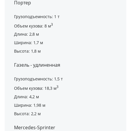
Портер
Грузоподъемность: 1 т
3
Объем кузова: 8 м
Длина: 2,8 м
Ширина: 1,7 м
Высота: 1,8 м
Газель - удлиненная
Грузоподъемность: 1,5 т
3
Объем кузова: 18,3 м
Длина: 4,2 м
Ширина: 1,98 м
Высота: 2,2 м
Mercedes-Sprinter