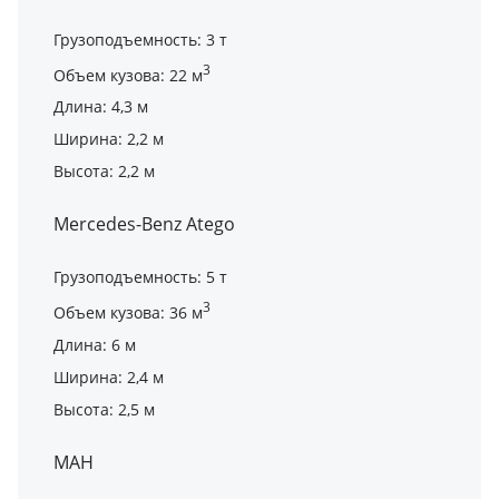
Грузоподъемность: 3 т
3
Объем кузова: 22 м
Длина: 4,3 м
Ширина: 2,2 м
Высота: 2,2 м
Mercedes-Benz Atego
Грузоподъемность: 5 т
3
Объем кузова: 36 м
Длина: 6 м
Ширина: 2,4 м
Высота: 2,5 м
МАН