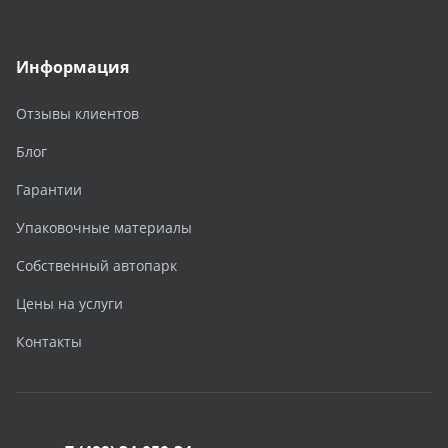
Информация
Отзывы клиентов
Блог
Гарантии
Упаковочные материалы
Собственный автопарк
Цены на услуги
Контакты