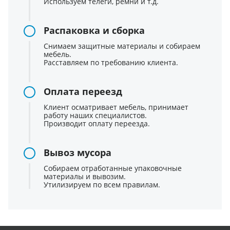
Используем телеги, ремни и т.д.
Распаковка и сборка
Снимаем защитные материалы и собираем
мебель.
Расставляем по требованию клиента.
Оплата переезд
Клиент осматривает мебель, принимает
работу наших специалистов.
Производит оплату переезда.
Вывоз мусора
Собираем отработанные упаковочные
материалы и вывозим.
Утилизируем по всем правилам.