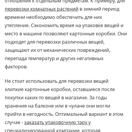
отношения к отдельным предметам. К примеру, для
перевозки комнатных растений
в зимний период
времени необходимо обеспечить для них
утепление. Сэкономить время на упаковке вещей и
место в машине позволяют картонные коробки. Они
подходят для перевозки различных вещей,
защищают их от механических повреждений,
перепада температур и других негативных
факторов.
Не стоит использовать для перевозки вещей
хлипкие картонные коробки, оставшиеся после
покупки каких-то вещей в магазине. За годы
хранения на балконе или в чулане они могли
прийти в негодность. Оптимальный вариант в этом
случае -
заказать упаковочную тару у
специализированной компании
, которая