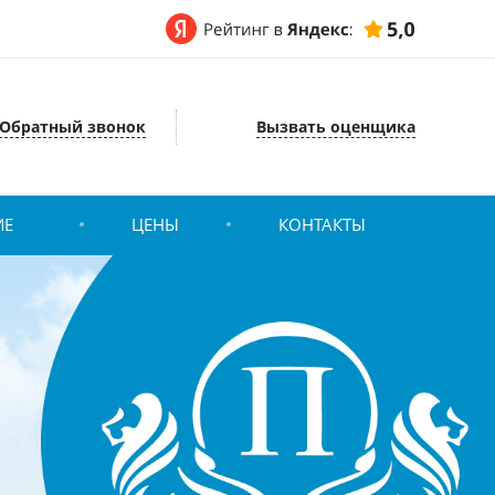
Обратный звонок
Вызвать оценщика
ИЕ
ЦЕНЫ
КОНТАКТЫ