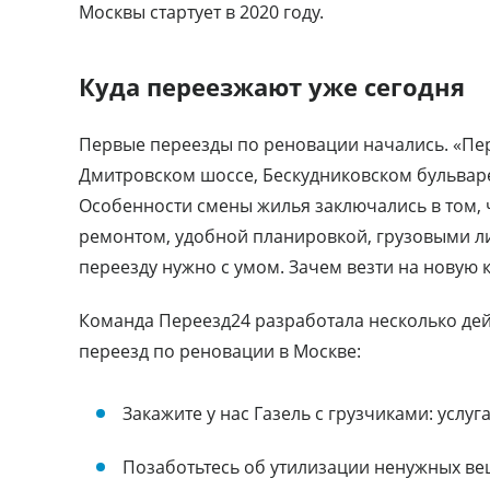
Москвы стартует в 2020 году.
Куда переезжают уже сегодня
Первые переезды по реновации начались. «Пер
Дмитровском шоссе, Бескудниковском бульваре
Особенности смены жилья заключались в том, 
ремонтом, удобной планировкой, грузовыми ли
переезду нужно с умом. Зачем везти на новую
Команда Переезд24 разработала несколько дейс
переезд по реновации в Москве:
Закажите у нас Газель с грузчиками: услуг
Позаботьтесь об утилизации ненужных вещ