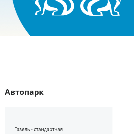
Автопарк
Газель - стандартная