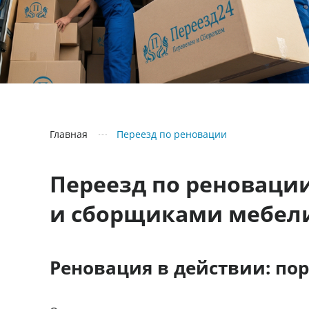
Главная
Переезд по реновации
Переезд по реновации
и сборщиками мебел
Реновация в действии: по