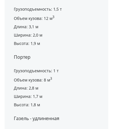
Грузоподъемность: 1,5 т
3
Объем кузова: 12 м
Длина: 3,1 м
Ширина: 2,0 м
Высота: 1,9 м
Портер
Грузоподъемность: 1 т
3
Объем кузова: 8 м
Длина: 2,8 м
Ширина: 1,7 м
Высота: 1,8 м
Газель - удлиненная