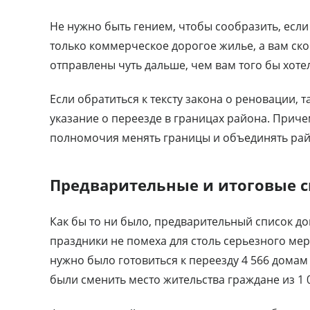
Не нужно быть гением, чтобы сообразить, если
только коммерческое дорогое жилье, а вам ско
отправлены чуть дальше, чем вам того бы хоте
Если обратиться к тексту закона о реновации, т
указание о переезде в границах района. Приче
полномочия менять границы и объединять рай
Предварительные и итоговые 
Как бы то ни было, предварительный список до
праздники не помеха для столь серьезного м
нужно было готовиться к переезду 4 566 домам
были сменить место жительства граждане из 1 