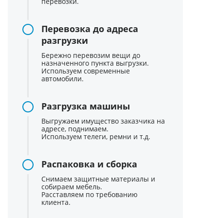
перевозки.
Перевозка до адреса
разгрузки
Бережно перевозим вещи до
назначенного пункта выгрузки.
Используем современные
автомобили.
Разгрузка машины
Выгружаем имущество заказчика на
адресе, поднимаем.
Используем телеги, ремни и т.д.
Распаковка и сборка
Снимаем защитные материалы и
собираем мебель.
Расставляем по требованию
клиента.