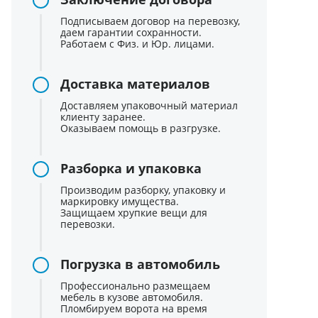
Подписываем договор на перевозку,
даем гарантии сохранности.
Работаем с Физ. и Юр. лицами.
Доставка материалов
Доставляем упаковочный материал
клиенту заранее.
Оказываем помощь в разгрузке.
Разборка и упаковка
Производим разборку, упаковку и
маркировку имущества.
Защищаем хрупкие вещи для
перевозки.
Погрузка в автомобиль
Профессионально размещаем
мебель в кузове автомобиля.
Пломбируем ворота на время