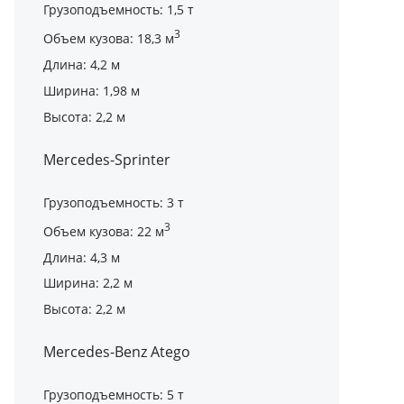
Грузоподъемность: 1,5 т
3
Объем кузова: 18,3 м
Длина: 4,2 м
Ширина: 1,98 м
Высота: 2,2 м
Mercedes-Sprinter
Грузоподъемность: 3 т
3
Объем кузова: 22 м
Длина: 4,3 м
Ширина: 2,2 м
Высота: 2,2 м
Mercedes-Benz Atego
Грузоподъемность: 5 т