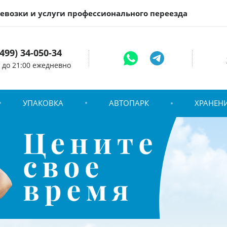
евозки и услуги профессионального переезда
(499) 34-050-34
0 до 21:00 ежедневно
УПАКОВКА
АВТОПАРК
ХРАНЕН