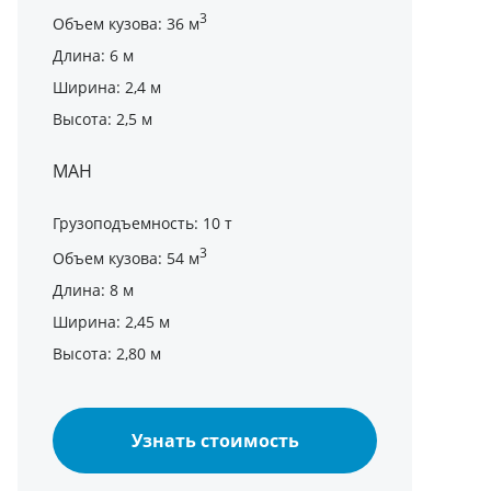
3
Объем кузова: 36 м
Длина: 6 м
Ширина: 2,4 м
Высота: 2,5 м
МАН
Грузоподъемность: 10 т
3
Объем кузова: 54 м
Длина: 8 м
Ширина: 2,45 м
Высота: 2,80 м
Узнать стоимость